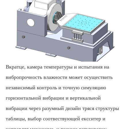
Вкратце, камера температуры и испытания на
вибропрочность влажности может осуществить
независимый контроль и точную симуляцию
горизонтальной вибрации и вертикальной
вибрации через разумный дизайн тряся структуры
таблицы, выбор соотвествующей ексситер и