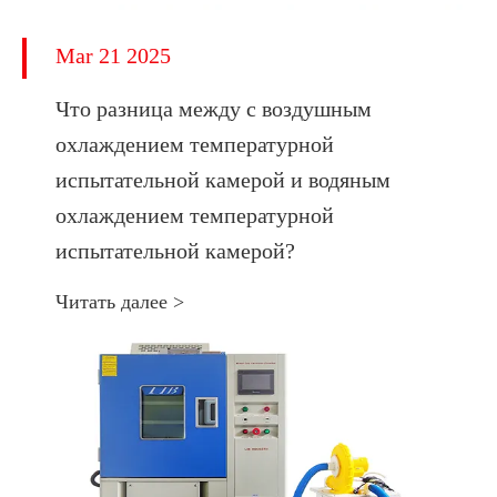
Mar 21 2025
Что разница между с воздушным
охлаждением температурной
испытательной камерой и водяным
охлаждением температурной
испытательной камерой?
Читать далее >