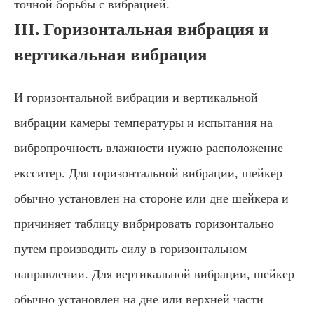
точной борьбы с вибрацией.
III. Горизонтальная вибрация и
вертикальная вибрация
И горизонтальной вибрации и вертикальной
вибрации камеры температуры и испытания на
вибропрочность влажности нужно расположение
ексситер. Для горизонтальной вибрации, шейкер
обычно установлен на стороне или дне шейкера и
причиняет таблицу вибрировать горизонтально
путем производить силу в горизонтальном
направлении. Для вертикальной вибрации, шейкер
обычно установлен на дне или верхней части