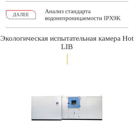
Анализ стандарта
ДАЛЕЕ
водонепроницаемости IPX9K
Экологическая испытательная камера Hot
LIB