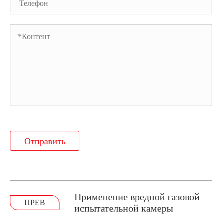
Отправить
Применение вредной газовой
ПРЕВ
испытательной камеры