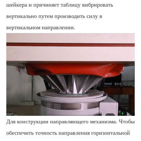
шейкера и причиняет таблицу вибрировать
вертикально путем производить силу в
вертикальном направлении.
Для конструкции направляющего механизма. Чтобы
обеспечить точность направления горизонтальной