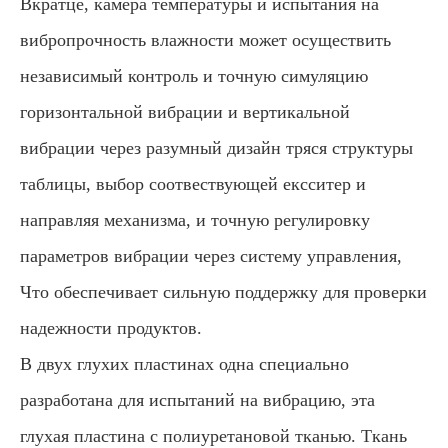
Вкратце, камера температуры и испытания на
вибропрочность влажности может осуществить
независимый контроль и точную симуляцию
горизонтальной вибрации и вертикальной
вибрации через разумный дизайн тряся структуры
таблицы, выбор соотвествующей ексситер и
направляя механизма, и точную регулировку
параметров вибрации через систему управления,
Что обеспечивает сильную поддержку для проверки
надежности продуктов.
В двух глухих пластинах одна специально
разработана для испытаний на вибрацию, эта
глухая пластина с полиуретановой тканью. Ткань