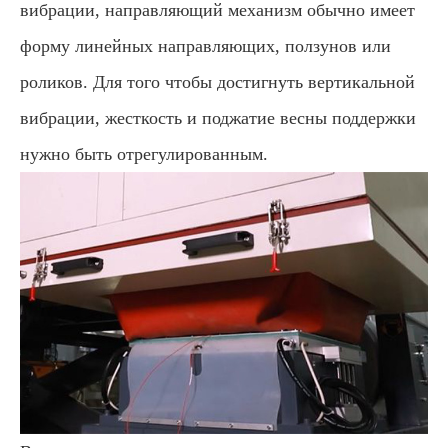
вибрации, направляющий механизм обычно имеет
форму линейных направляющих, ползунов или
роликов. Для того чтобы достигнуть вертикальной
вибрации, жесткость и поджатие весны поддержки
нужно быть отрегулированным.