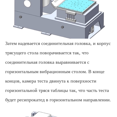
Затем надевается соединительная головка, и корпус
трясущего стола поворачивается так, что
соединительная головка выравнивается с
горизонтальным вибрационным столом. В конце
концов, камера теста двинута к поверхности
горизонтальной тряся таблицы так, что часть теста
будет ресипрокатед в горизонтальном направлении.