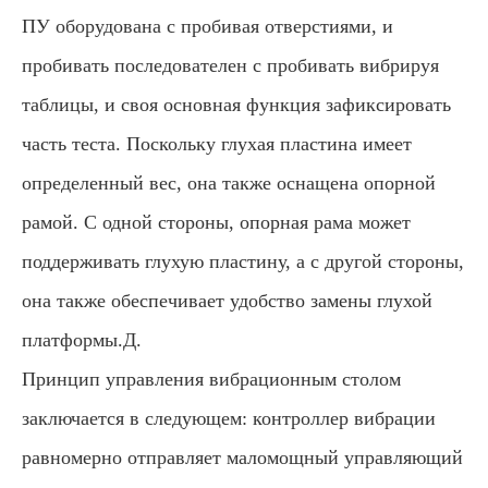
ПУ оборудована с пробивая отверстиями, и
пробивать последователен с пробивать вибрируя
таблицы, и своя основная функция зафиксировать
часть теста. Поскольку глухая пластина имеет
определенный вес, она также оснащена опорной
рамой. С одной стороны, опорная рама может
поддерживать глухую пластину, а с другой стороны,
она также обеспечивает удобство замены глухой
платформы.Д.
Принцип управления вибрационным столом
заключается в следующем: контроллер вибрации
равномерно отправляет маломощный управляющий