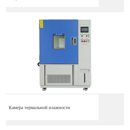
Камера термальной влажности