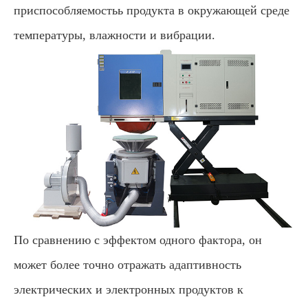
приспособляемостьь продукта в окружающей среде
температуры, влажности и вибрации.
По сравнению с эффектом одного фактора, он
может более точно отражать адаптивность
электрических и электронных продуктов к