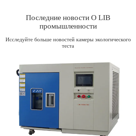
Последние новости О LIB
промышленности
Исследуйте больше новостей камеры экологического
теста