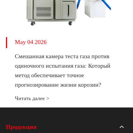
May 04 2026
Смешанная камера теста газа против
одиночного испытания газа: Который
метод обеспечивает точное
прогнозирование жизни корозии?
Читать далее >
Продукция