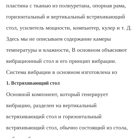
пластина с тканью из полиуретана, опорная рама,
горизонтальный и вертикальный встряхивающий
стол, усилитель мощности, компьютер, кулер и т. Д.
Здесь мы не описываем содержание камеры
температуры и влажности, В основном объясняют
вибрационный стол и его принцип вибрации.
Система вибрации в основном изготовлена из
1. Встряхивающий стол
Основной компонент, который генерирует
вибрацию, разделен на вертикальный
встряхивающий стол и горизонтальный
встряхивающий стол, обычно состоящий из стола,