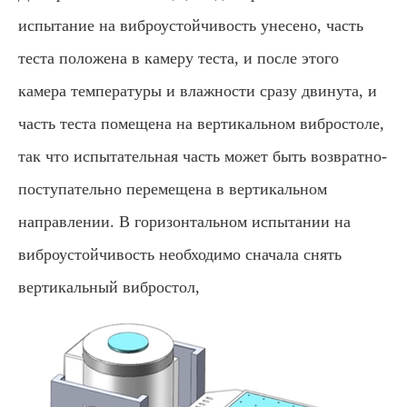
испытание на виброустойчивость унесено, часть
теста положена в камеру теста, и после этого
камера температуры и влажности сразу двинута, и
часть теста помещена на вертикальном вибростоле,
так что испытательная часть может быть возвратно-
поступательно перемещена в вертикальном
направлении. В горизонтальном испытании на
виброустойчивость необходимо сначала снять
вертикальный вибростол,