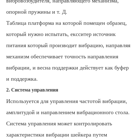
вибровозбудителя, направляющего механизма,
опорной пружины и т. Д.
Таблица платформа на которой помещен образец,
который нужно испытать, ексситер источник
питания который производит вибрацию, направляя
механизм обеспечивает точность направления
вибрации, и весна поддержки действует как буфер
и поддержка.
2. Система управления
Используется для управления частотой вибрации,
амплитудой и направлением вибрационного стола.
Система управления может контролировать
характеристики вибрации шейкера путем