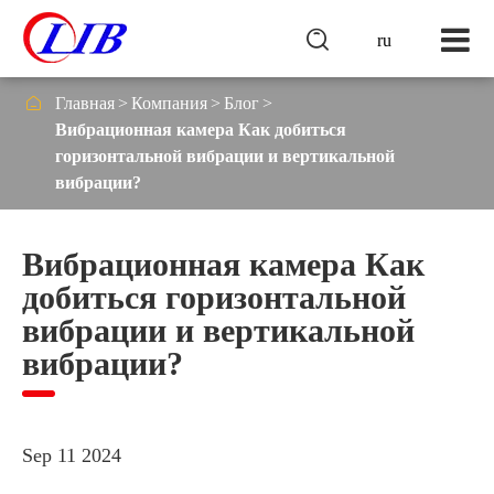

ru

Главная
Компания
Блог
Вибрационная камера Как добиться
горизонтальной вибрации и вертикальной
вибрации?
Вибрационная камера Как
добиться горизонтальной
вибрации и вертикальной
вибрации?
Sep 11 2024