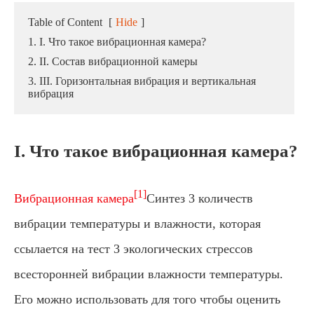
Table of Content
[
Hide
]
1. I. Что такое вибрационная камера?
2. II. Состав вибрационной камеры
3. III. Горизонтальная вибрация и вертикальная
вибрация
I. Что такое вибрационная камера?
[1]
Вибрационная камера
Синтез 3 количеств
вибрации температуры и влажности, которая
ссылается на тест 3 экологических стрессов
всесторонней вибрации влажности температуры.
Его можно использовать для того чтобы оценить