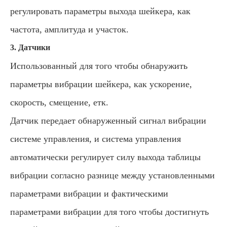
регулировать параметры выхода шейкера, как
частота, амплитуда и участок.
3. Датчики
Использованный для того чтобы обнаружить
параметры вибрации шейкера, как ускорение,
скорость, смещение, етк.
Датчик передает обнаруженный сигнал вибрации
системе управления, и система управления
автоматически регулирует силу выхода таблицы
вибрации согласно разнице между установленными
параметрами вибрации и фактическими
параметрами вибрации для того чтобы достигнуть