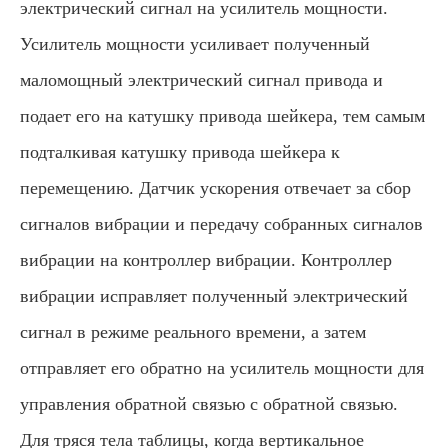
электрический сигнал на усилитель мощности.
Усилитель мощности усиливает полученный
маломощный электрический сигнал привода и
подает его на катушку привода шейкера, тем самым
подталкивая катушку привода шейкера к
перемещению. Датчик ускорения отвечает за сбор
сигналов вибрации и передачу собранных сигналов
вибрации на контроллер вибрации. Контроллер
вибрации исправляет полученный электрический
сигнал в режиме реального времени, а затем
отправляет его обратно на усилитель мощности для
управления обратной связью с обратной связью.
Для тряся тела таблицы, когда вертикальное