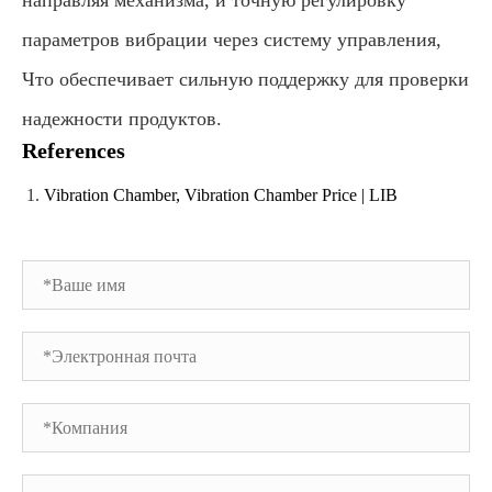
направляя механизма, и точную регулировку
параметров вибрации через систему управления,
Что обеспечивает сильную поддержку для проверки
надежности продуктов.
References
Vibration Chamber, Vibration Chamber Price | LIB