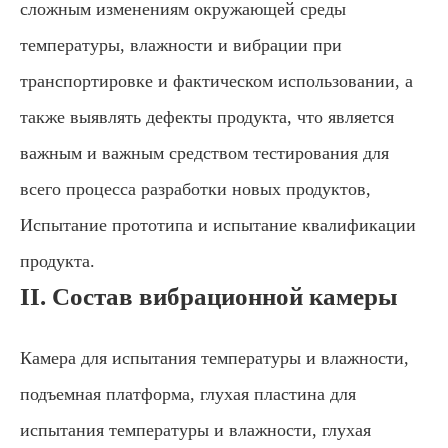
сложным изменениям окружающей среды
температуры, влажности и вибрации при
транспортировке и фактическом использовании, а
также выявлять дефекты продукта, что является
важным и важным средством тестирования для
всего процесса разработки новых продуктов,
Испытание прототипа и испытание квалификации
продукта.
II. Состав вибрационной камеры
Камера для испытания температуры и влажности,
подъемная платформа, глухая пластина для
испытания температуры и влажности, глухая