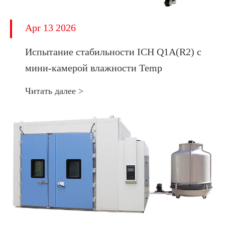
Apr 13 2026
Испытание стабильности ICH Q1A(R2) с
мини-камерой влажности Temp
Читать далее >