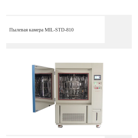
Пылевая камера MIL-STD-810