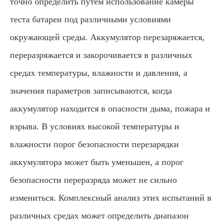
точно определить путем использование камеры
теста батареи под различными условиями
окружающей среды. Аккумулятор перезаряжается,
переразряжается и закорочивается в различных
средах температуры, влажности и давления, а
значения параметров записываются, когда
аккумулятор находится в опасности дыма, пожара и
взрыва. В условиях высокой температуры и
влажности порог безопасности перезарядки
аккумулятора может быть уменьшен, а порог
безопасности переразряда может не сильно
измениться. Комплексный анализ этих испытаний в
различных средах может определить диапазон