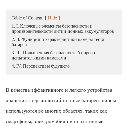
Table of Content
[
Hide
]
1. I. Ключевые элементы безопасности и
производительности литий-ионных аккумуляторов
2. II. Функции и характеристики камеры теста
батареи
3. III. Повышенная безопасность батареи с
испытательными камерами
4. IV. Перспективы будущего
В качестве эффективного и легкого устройства
хранения энергии литий-ионные батареи широко
используются во многих областях, таких как
смартфоны, электромобили и портативные