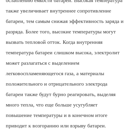
ослаблению емкости батареи. Высокая температура
также увеличивает внутреннее сопротивление
батареи, тем самым снижая эффективность заряда и
разряда. Более того, высокие температуры могут
вызвать тепловой отток. Когда внутренняя
температура батареи слишком высока, электролит
может разлагаться с выделением
легковоспламеняющегося газа, а материалы
положительного и отрицательного электрода
батареи также будут бурно реагировать, выделяя
много тепла, что еще больше усугубляет
повышение температуры и в конечном итоге
приводит к возгоранию или взрыву батареи.