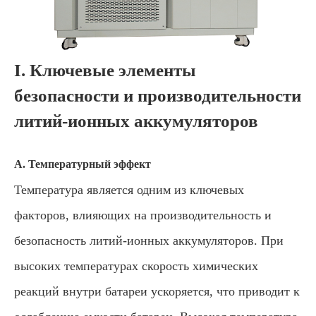
I. Ключевые элементы
безопасности и производительности
литий-ионных аккумуляторов
A. Температурный эффект
Температура является одним из ключевых
факторов, влияющих на производительность и
безопасность литий-ионных аккумуляторов. При
высоких температурах скорость химических
реакций внутри батареи ускоряется, что приводит к