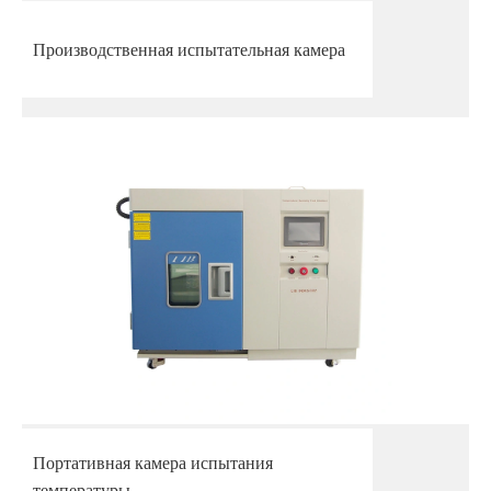
Производственная испытательная камера
Портативная камера испытания
температуры