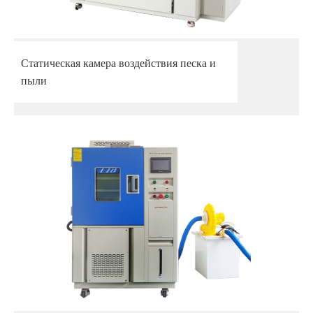
Статическая камера воздействия песка и
пыли