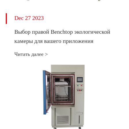
Dec 27 2023
Выбор правой Benchtop экологической
камеры для вашего приложения
Читать далее >