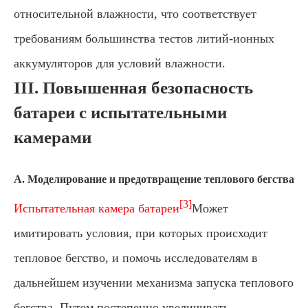
относительной влажности, что соответствует
требованиям большинства тестов литий-ионных
аккумуляторов для условий влажности.
III. Повышенная безопасность
батареи с испытательными
камерами
А. Моделирование и предотвращение теплового бегства
[3]
Испытательная камера батареи
Может
имитировать условия, при которых происходит
тепловое бегство, и помочь исследователям в
дальнейшем изучении механизма запуска теплового
бегства. Путем постепенно увеличивать