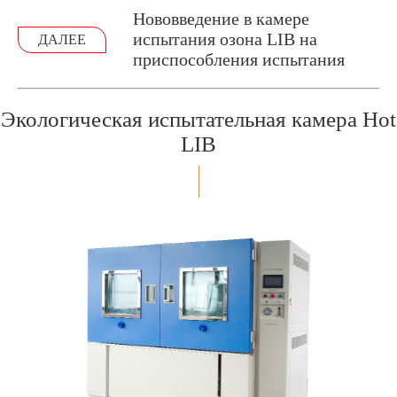
Нововведение в камере
испытания озона LIB на
ДАЛЕЕ
приспособления испытания
Экологическая испытательная камера Hot
LIB