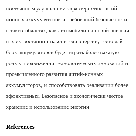
постоянным улучшением характеристик литий-
ионных аккумуляторов и требований безопасности
в таких областях, как автомобили на новой энергии
и электростанции-накопители энергии, тестовый
блок аккумуляторов будет играть более важную
роль в продвижении технологических инноваций и
промышленного развития литий-ионных
аккумуляторов, и способствовать реализации более
эффективных, Безопасное и экологически чистое
хранение и использование энергии.
References