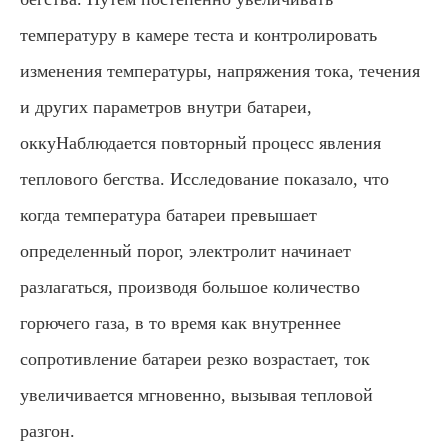
температуру в камере теста и контролировать
изменения температуры, напряжения тока, течения
и других параметров внутри батареи,
оккуНаблюдается повторный процесс явления
теплового бегства. Исследование показало, что
когда температура батареи превышает
определенный порог, электролит начинает
разлагаться, производя большое количество
горючего газа, в то время как внутреннее
сопротивление батареи резко возрастает, ток
увеличивается мгновенно, вызывая тепловой
разгон.