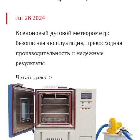
Jul 26 2024
Ксеноновый дуговой метеорометр:
безопасная эксплуатация, превосходная
производительность и надежные
результаты
Читать далее >