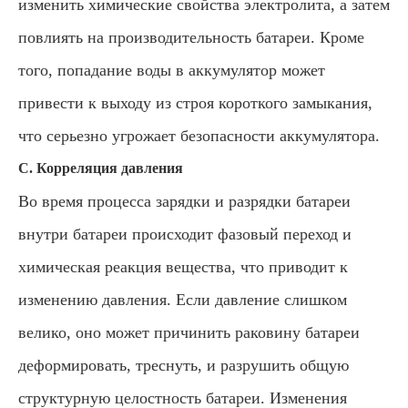
изменить химические свойства электролита, а затем
повлиять на производительность батареи. Кроме
того, попадание воды в аккумулятор может
привести к выходу из строя короткого замыкания,
что серьезно угрожает безопасности аккумулятора.
С. Корреляция давления
Во время процесса зарядки и разрядки батареи
внутри батареи происходит фазовый переход и
химическая реакция вещества, что приводит к
изменению давления. Если давление слишком
велико, оно может причинить раковину батареи
деформировать, треснуть, и разрушить общую
структурную целостность батареи. Изменения