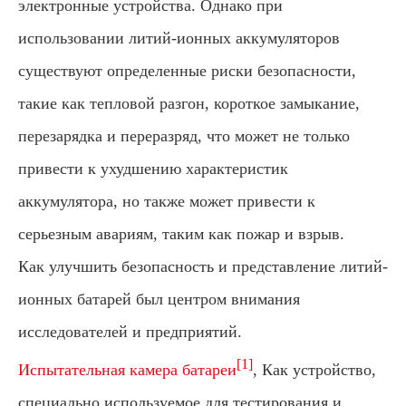
электронные устройства. Однако при
использовании литий-ионных аккумуляторов
существуют определенные риски безопасности,
такие как тепловой разгон, короткое замыкание,
перезарядка и переразряд, что может не только
привести к ухудшению характеристик
аккумулятора, но также может привести к
серьезным авариям, таким как пожар и взрыв.
Как улучшить безопасность и представление литий-
ионных батарей был центром внимания
исследователей и предприятий.
[1]
Испытательная камера батареи
, Как устройство,
специально используемое для тестирования и