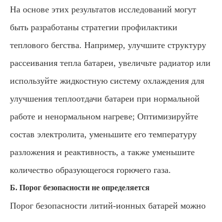
На основе этих результатов исследований могут
быть разработаны стратегии профилактики
теплового бегства. Например, улучшите структуру
рассеивания тепла батареи, увеличьте радиатор или
используйте жидкостную систему охлаждения для
улучшения теплоотдачи батареи при нормальной
работе и ненормальном нагреве; Оптимизируйте
состав электролита, уменьшите его температуру
разложения и реактивность, а также уменьшите
количество образующегося горючего газа.
Б. Порог безопасности не определяется
Порог безопасности литий-ионных батарей можно