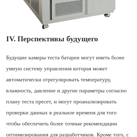
IV. Перспективы будущего
Будущие камеры теста батареи могут иметь более
умную систему управления которая может
автоматически отрегулировать температуру,
влажность, давление и другие параметры согласно
плану теста пресет, и могут проанализировать
проверки данных в реальное временя для того
чтобы обеспечить более точные рекомендации
оптимизирования для разработчиков. Кроме того, с