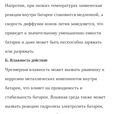
Напротив, при низких температурах химическая
реакция внутри батареи становится медленной, а
скорость диффузии ионов лития замедляется, что
приведет к значительному уменьшению емкости
батареи и даже может быть неспособна заряжать
или разряжать.
Б. Влажность действие
Чрезмерная влажность может вызвать ржавчину и
коррозию металлических компонентов внутри
батареи, что влияет на проводимость и
стабильность батареи. Влажная среда также может
вызвать реакцию гидролиза электролита батареи,