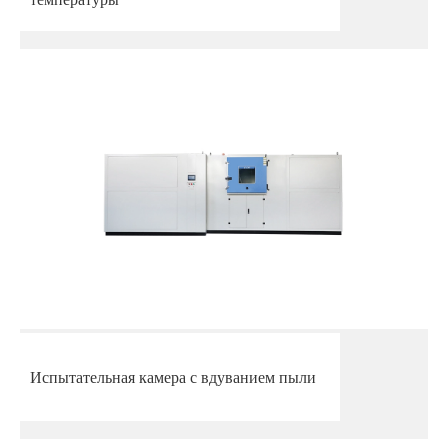
Испытательная камера с вдуванием пыли