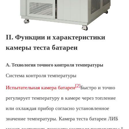
II. Функции и характеристики
камеры теста батареи
А. Технология точного контроля температуры
Система контроля температуры
[2]
Испытательная камера батареи
Быстро и точно
регулирует температуру в камере через топление
или охлаждая прибор согласно установленное
значение температуры. Камера теста батареи ЛИБ