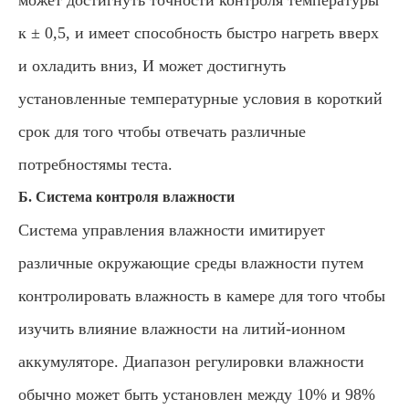
может достигнуть точности контроля температуры °
к ± 0,5, и имеет способность быстро нагреть вверх
и охладить вниз, И может достигнуть
установленные температурные условия в короткий
срок для того чтобы отвечать различные
потребностямы теста.
Б. Система контроля влажности
Система управления влажности имитирует
различные окружающие среды влажности путем
контролировать влажность в камере для того чтобы
изучить влияние влажности на литий-ионном
аккумуляторе. Диапазон регулировки влажности
обычно может быть установлен между 10% и 98%