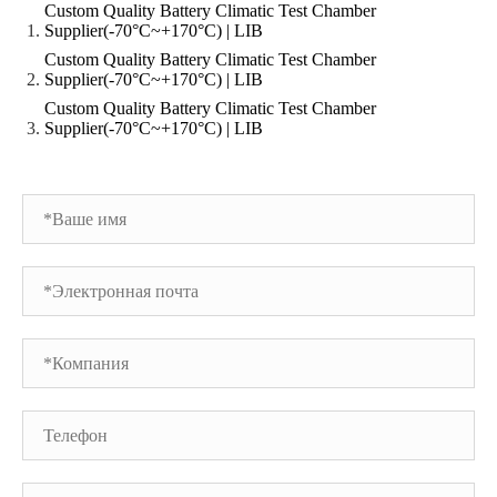
Custom Quality Battery Climatic Test Chamber
Supplier(-70°C~+170°C) | LIB
Custom Quality Battery Climatic Test Chamber
Supplier(-70°C~+170°C) | LIB
Custom Quality Battery Climatic Test Chamber
Supplier(-70°C~+170°C) | LIB