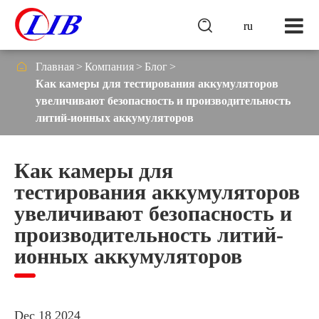

ru

Главная
Компания
Блог
Как камеры для тестирования аккумуляторов
увеличивают безопасность и производительность
литий-ионных аккумуляторов
Как камеры для
тестирования аккумуляторов
увеличивают безопасность и
производительность литий-
ионных аккумуляторов
Dec 18 2024