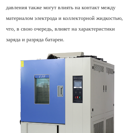
давления также могут влиять на контакт между
материалом электрода и коллекторной жидкостью,
что, в свою очередь, влияет на характеристики
заряда и разряда батареи.