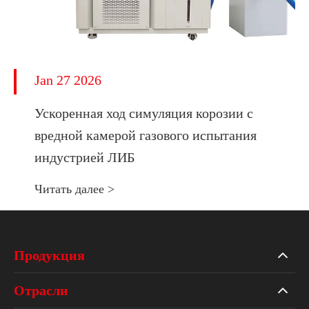
Jan 27 2026
Ускоренная ход симуляция корозии с
вредной камерой газового испытания
индустрией ЛИБ
Читать далее >
Продукция
Отрасли