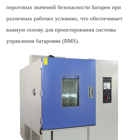
пороговых значений безопасности батареи при
различных рабочих условиях, что обеспечивает
важную основу для проектирования системы
управления батареями (BMS).