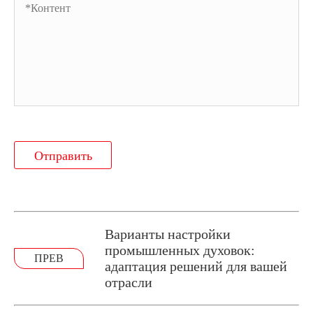
Отправить
Варианты настройки
промышленных духовок:
ПРЕВ
адаптация решений для вашей
отрасли