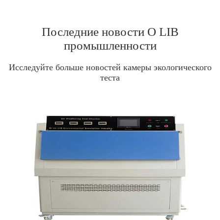
Последние новости О LIB
промышленности
Исследуйте больше новостей камеры экологического
теста