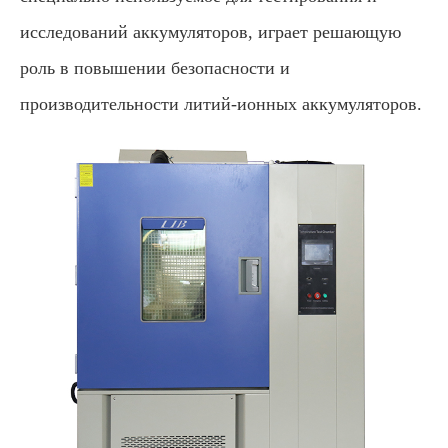
исследований аккумуляторов, играет решающую
роль в повышении безопасности и
производительности литий-ионных аккумуляторов.