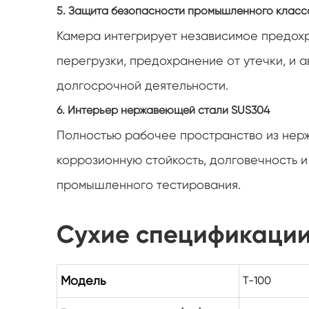
5. Защита безопасности промышленного класс
Камера интегрирует независимое предох
перегрузки, предохранение от утечки, и 
долгосрочной деятельности.
6. Интерьер нержавеющей стали SUS304
Полностью рабочее пространство из нер
коррозионную стойкость, долговечность 
промышленного тестирования.
Сухие спецификаци
Модель
T-100