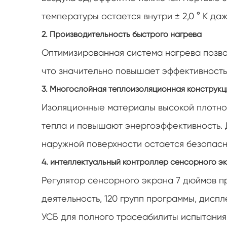
температуры остается внутри ± 2,0 ° К да
2. Производительность быстрого нагрева
Оптимизированная система нагрева позвол
что значительно повышает эффективность
3. Многослойная теплоизоляционная конструкц
Изоляционные материалы высокой плотнос
тепла и повышают энергоэффективность. 
наружной поверхности остается безопасн
4. интеллектуальный контроллер сенсорного э
Регулятор сенсорного экрана 7 дюймов 
деятельность, 120 групп программы, диспл
УСБ для полного трасеабилиты испытания