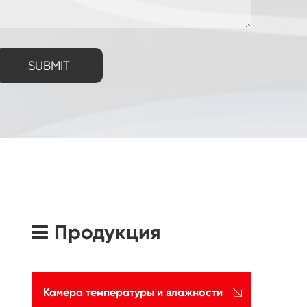
SUBMIT
Продукция

Камера температуры и влажности