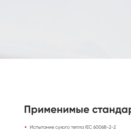
Применимые станда
Испытание сухого тепла IEC 60068-2-2