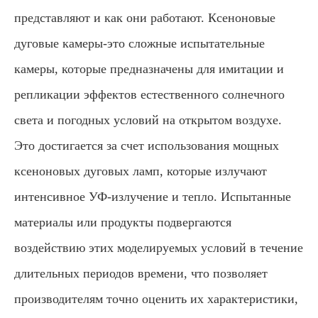
представляют и как они работают. Ксеноновые
дуговые камеры-это сложные испытательные
камеры, которые предназначены для имитации и
репликации эффектов естественного солнечного
света и погодных условий на открытом воздухе.
Это достигается за счет использования мощных
ксеноновых дуговых ламп, которые излучают
интенсивное УФ-излучение и тепло. Испытанные
материалы или продукты подвергаются
воздействию этих моделируемых условий в течение
длительных периодов времени, что позволяет
производителям точно оценить их характеристики,