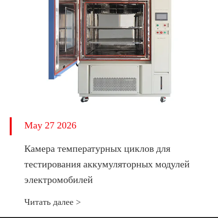
May 27 2026
Камера температурных циклов для
тестирования аккумуляторных модулей
электромобилей
Читать далее >