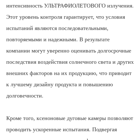
интенсивность УЛЬТРАФИОЛЕТОВОГО излучения.
Этот уровень контроля гарантирует, что условия
испытаний являются последовательными,
повторяемыми и надежными. В результате
компании могут уверенно оценивать долгосрочные
последствия воздействия солнечного света и других
внешних факторов на их продукцию, что приводит
к лучшему дизайну продукта и повышению
долговечности.
Кроме того, ксеноновые дуговые камеры позволяют
проводить ускоренные испытания. Подвергая