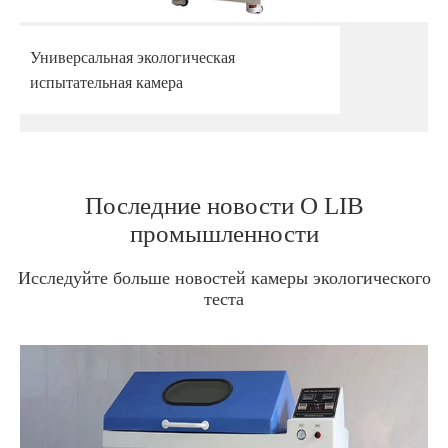
Универсальная экологическая
испытательная камера
Последние новости О LIB
промышленности
Исследуйте больше новостей камеры экологического
теста