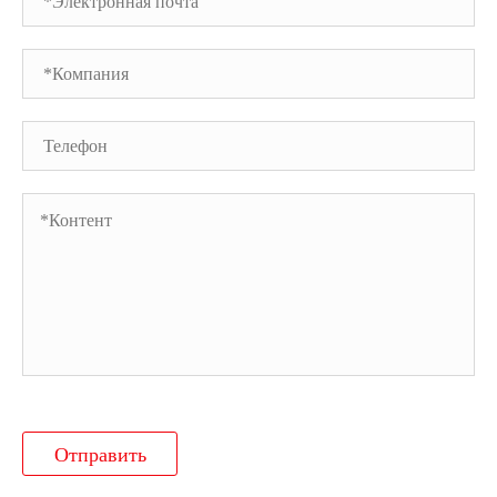
Отправить