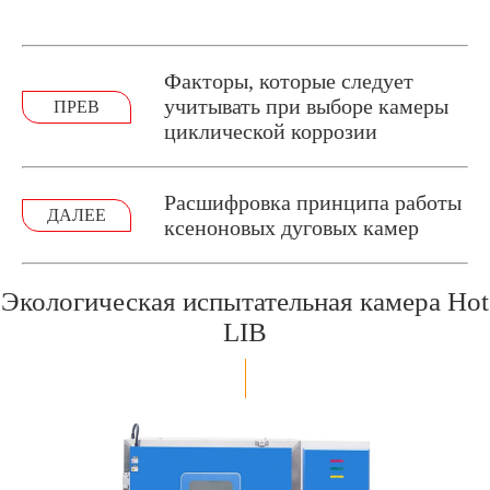
Факторы, которые следует
учитывать при выборе камеры
ПРЕВ
циклической коррозии
Расшифровка принципа работы
ДАЛЕЕ
ксеноновых дуговых камер
Экологическая испытательная камера Hot
LIB