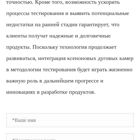
точностью. Кроме того, возможность ускорить
процессы тестирования и выявить потенциальные
недостатки на ранней стадии гарантирует, что
клиенты получат надежные и долговечные
продукты. Поскольку технология продолжает
развиваться, интеграция ксеноновых дуговых камер
в методологии тестирования будет играть жизненно
важную роль в дальнейшем прогрессе и
инновациях в разработке продуктов.