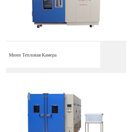
Мини Тепловая Камера