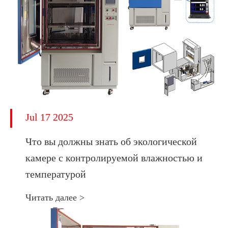
Jul 17 2025
Что вы должны знать об экологической
камере с контролируемой влажностью и
температурой
Читать далее >