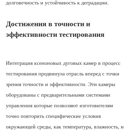
долговечность и устойчивость к деградации.
Достижения в точности и
эффективности тестирования
Интеграция ксеноновых дуговых камер в процесс
тестирования продвинула отрасль вперед с точки
зрения точности и эффективности. Эти камеры
оборудованы с предварительными системами
управления которые позволяют изготовителям
точно повторить специфические условия
окружающей среды, как температура, влажность, и