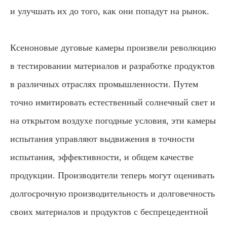
и улучшать их до того, как они попадут на рынок.
Ксеноновые дуговые камеры произвели революцию
в тестировании материалов и разработке продуктов
в различных отраслях промышленности. Путем
точно имитировать естественный солнечный свет и
на открытом воздухе погодные условия, эти камеры
испытания управляют выдвижения в точности
испытания, эффективности, и общем качестве
продукции. Производители теперь могут оценивать
долгосрочную производительность и долговечность
своих материалов и продуктов с беспрецедентной