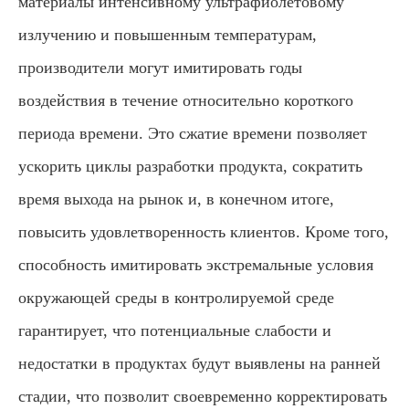
материалы интенсивному ультрафиолетовому
излучению и повышенным температурам,
производители могут имитировать годы
воздействия в течение относительно короткого
периода времени. Это сжатие времени позволяет
ускорить циклы разработки продукта, сократить
время выхода на рынок и, в конечном итоге,
повысить удовлетворенность клиентов. Кроме того,
способность имитировать экстремальные условия
окружающей среды в контролируемой среде
гарантирует, что потенциальные слабости и
недостатки в продуктах будут выявлены на ранней
стадии, что позволит своевременно корректировать