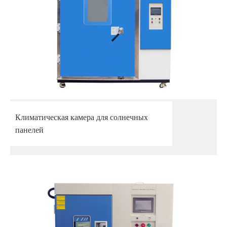
Климатическая камера для солнечных
панелей