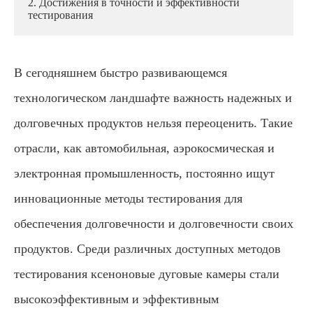
2. Достижения в точности и эффективности
тестирования
В сегодняшнем быстро развивающемся
технологическом ландшафте важность надежных и
долговечных продуктов нельзя переоценить. Такие
отрасли, как автомобильная, аэрокосмическая и
электронная промышленность, постоянно ищут
инновационные методы тестирования для
обеспечения долговечности и долговечности своих
продуктов. Среди различных доступных методов
тестирования ксеноновые дуговые камеры стали
высокоэффективным и эффективным