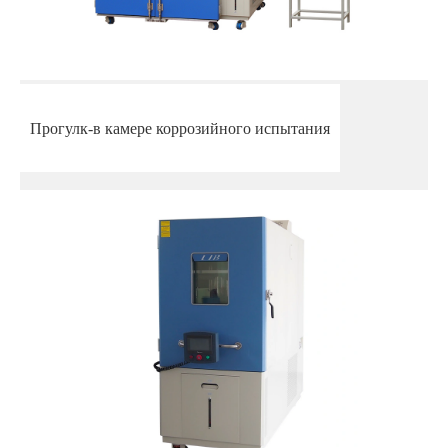
Прогулк-в камере коррозийного испытания