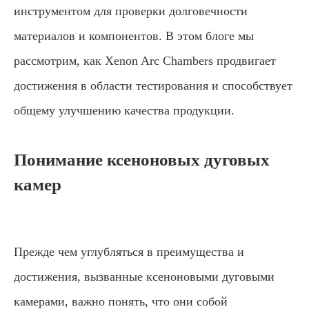
инструментом для проверки долговечности
материалов и компонентов. В этом блоге мы
рассмотрим, как Xenon Arc Chambers продвигает
достижения в области тестирования и способствует
общему улучшению качества продукции.
Понимание ксеноновых дуговых
камер
Прежде чем углубляться в преимущества и
достижения, вызванные ксеноновыми дуговыми
камерами, важно понять, что они собой