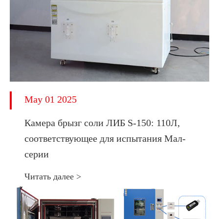
May 01 2025
Камера брызг соли ЛИБ S-150: 110Л,
соответствующее для испытания Мал-
серии
Читать далее >