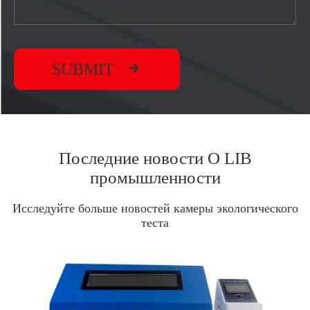

SUBMIT
Последние новости О LIB
промышленности
Исследуйте больше новостей камеры экологического
теста