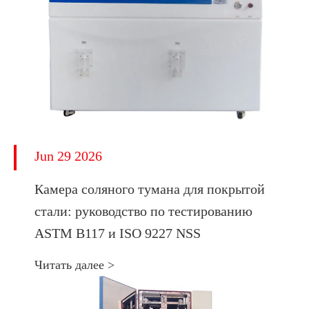
Jun 29 2026
Камера соляного тумана для покрытой
стали: руководство по тестированию
ASTM B117 и ISO 9227 NSS
Читать далее >