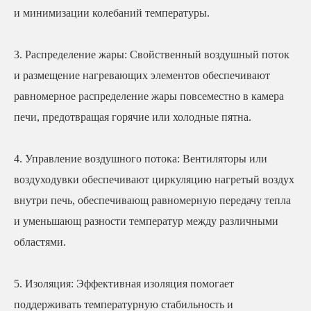
и минимизации колебаний температуры.
3. Распределение жары: Свойственный воздушный поток
и размещение нагревающих элементов обеспечивают
равномерное распределение жары повсеместно в камера
печи, предотвращая горячие или холодные пятна.
4. Управление воздушного потока: Вентиляторы или
воздуходувки обеспечивают циркуляцию нагретый воздух
внутри печь, обеспечивающ равномерную передачу тепла
и уменьшающ разности температур между различными
областями.
5. Изоляция: Эффективная изоляция помогает
поддерживать температурную стабильность и