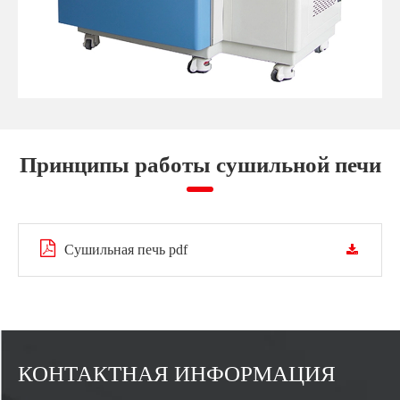
Принципы работы сушильной печи
Сушильная печь pdf
КОНТАКТНАЯ ИНФОРМАЦИЯ