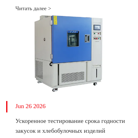
Читать далее >
Jun 26 2026
Ускоренное тестирование срока годности
закусок и хлебобулочных изделий