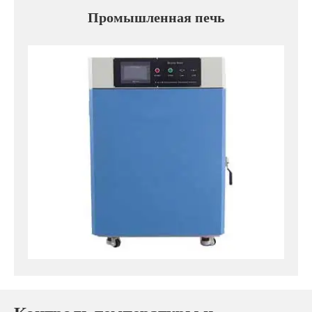
Промышленная печь