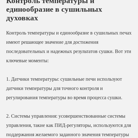
Контроль температуры и
единообразие в сушильных
духовках
Контроль температуры и единообразие в сушильных печах
имеют решающее значение для достижения
последовательных и надежных результатов сушки. Вот эти
ключевые моменты:
1. Датчики температуры: сушильные печи используют
датчики температуры для точного контроля и
регулирования температуры во время процесса сушки.
2. Системы управления: усовершенствованные системы
управления, такие как ПИД-регуляторы, используются для
поддержания желаемого заданного значения температуры