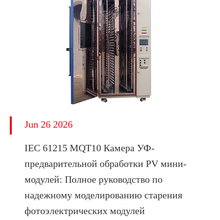
Jun 26 2026
IEC 61215 MQT10 Камера УФ-
предварительной обработки PV мини-
модулей: Полное руководство по
надежному моделированию старения
фотоэлектрических модулей