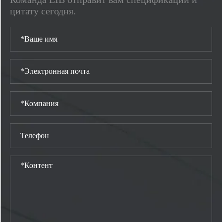
цитату сегодня.