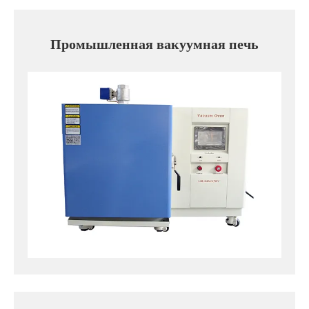
Промышленная вакуумная печь