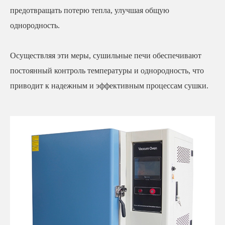
предотвращать потерю тепла, улучшая общую
однородность.
Осуществляя эти меры, сушильные печи обеспечивают
постоянный контроль температуры и однородность, что
приводит к надежным и эффективным процессам сушки.