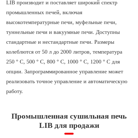
LIB производит и поставляет широкий спектр
промышленных печей, включая
высокотемпературные печи, муфельные печи,
туннельные печи и вакуумные печи. Доступны
стандартные и нестандартные печи. Размеры
колеблются от 50 л до 2000 литров, температура
250 ° C, 500 ° C, 800 ° C, 1000 ° C, 1200 ° C для
опции. Запрограммированное управление может
реализовать точное управление и автоматическую
работу.
Промышленная сушильная печь
LIB для продажи