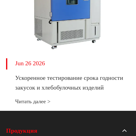
Jun 26 2026
Ускоренное тестирование срока годности
закусок и хлебобулочных изделий
Читать далее >
Продукция