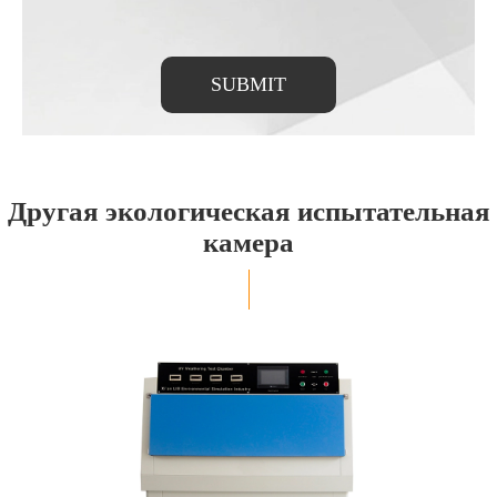
SUBMIT
Другая экологическая испытательная
камера