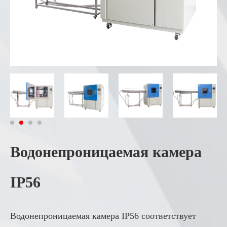
Водонепроницаемая камера
IP56
Водонепроницаемая камера IP56 соответствует