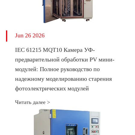
Jun 26 2026
IEC 61215 MQT10 Камера УФ-
предварительной обработки PV мини-
модулей: Полное руководство по
надежному моделированию старения
фотоэлектрических модулей
Читать далее >