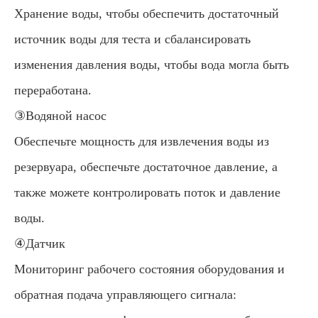
Хранение воды, чтобы обеспечить достаточный
источник воды для теста и сбалансировать
изменения давления воды, чтобы вода могла быть
переработана.
③Водяной насос
Обеспечьте мощность для извлечения воды из
резервуара, обеспечьте достаточное давление, а
также можете контролировать поток и давление
воды.
④Датчик
Мониторинг рабочего состояния оборудования и
обратная подача управляющего сигнала: