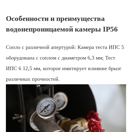
Особенности и преимущества
водонепроницаемой камеры IP56
Сопло с различной апертурой: Камера теста ИПС 5
оборудована с соплом с диаметром 6,3 мм; Тест
ИПС 6 12,5 мм, которое имитирует влияние брызг
различных прочностей.