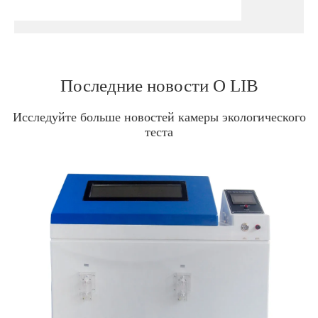
Последние новости О LIB
Исследуйте больше новостей камеры экологического
теста