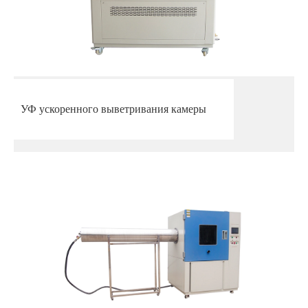
УФ ускоренного выветривания камеры