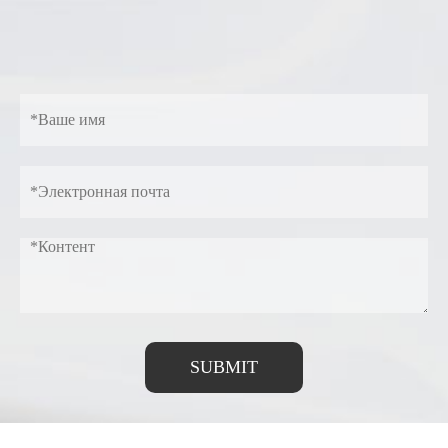
SUBMIT