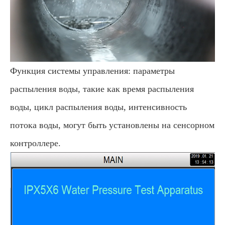
Функция системы управления: параметры
распыления воды, такие как время распыления
воды, цикл распыления воды, интенсивность
потока воды, могут быть установлены на сенсорном
контроллере.