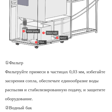
①Фильтр
Фильтруйте примеси в частицах 0,03 мм, избегайте
засорения сопла, обеспечьте единообразие воды
распыляя и стабилизированную подачу, и защитите
оборудование.
②Водный бак