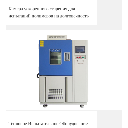
Камера ускоренного старения для
испытаний полимеров на долговечность
Тепловое Испытательное Оборудование