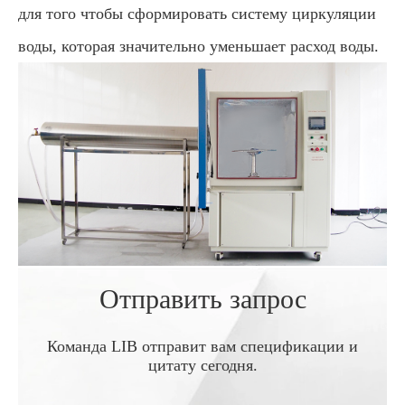
для того чтобы сформировать систему циркуляции
воды, которая значительно уменьшает расход воды.
Отправить запрос
Команда LIB отправит вам спецификации и
цитату сегодня.