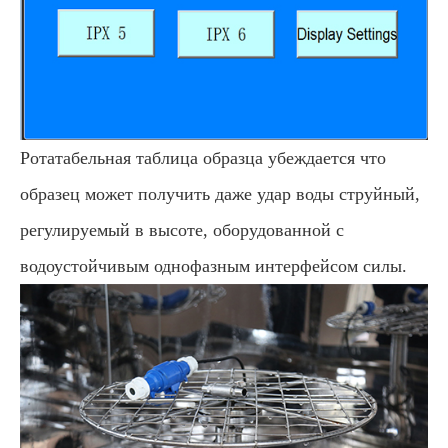
Ротатабельная таблица образца убеждается что
образец может получить даже удар воды струйный,
регулируемый в высоте, оборудованной с
водоустойчивым однофазным интерфейсом силы.