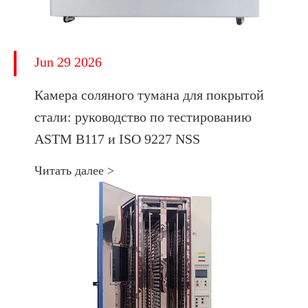
Jun 29 2026
Камера соляного тумана для покрытой
стали: руководство по тестированию
ASTM B117 и ISO 9227 NSS
Читать далее >