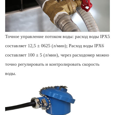
Точное управление потоком воды: расход воды IPX5
составляет 12,5 ± 0625 (л/мин); Расход воды IPX6
составляет 100 ± 5 (л/мин), через расходомер можно
точно регулировать и контролировать скорость
воды.