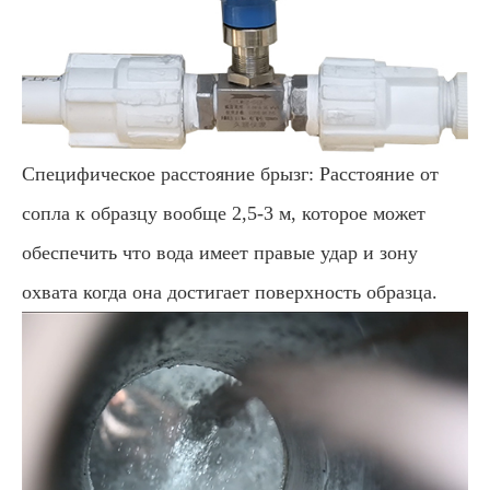
Специфическое расстояние брызг: Расстояние от
сопла к образцу вообще 2,5-3 м, которое может
обеспечить что вода имеет правые удар и зону
охвата когда она достигает поверхность образца.