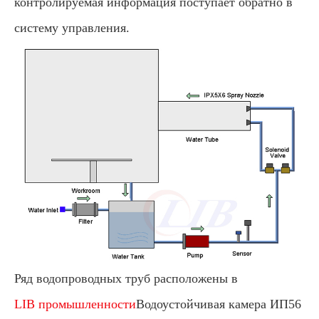
контролируемая информация поступает обратно в
систему управления.
Ряд водопроводных труб расположены в
LIB промышленности
Водоустойчивая камера ИП56