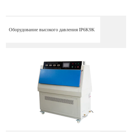
Оборудование высокого давления IP6K9K