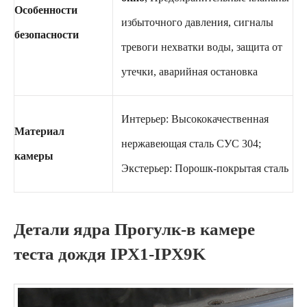
Особенности
избыточного давления, сигналы
безопасности
тревоги нехватки воды, защита от
утечки, аварийная остановка
Интерьер: Высококачественная
Материал
нержавеющая сталь СУС 304;
камеры
Экстерьер: Порошк-покрытая сталь
Детали ядра Прогулк-в камере
теста дождя IPX1-IPX9K