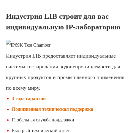
Индустрия LIB строит для вас
индивидуальную IP-лабораторию
Индустрия LIB предоставляет индивидуальные
системы тестирования водонепроницаемости для
крупных продуктов и промышленного применения
по всему миру.
3 года гарантии
Пожизненная техническая поддержка
Глобальная служба поддержки
Быстрый технический ответ