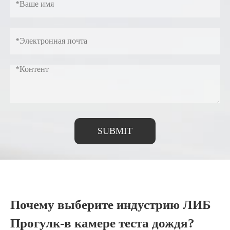
SUBMIT
Почему выберите индустрию ЛИБ
Прогулк-в камере теста дождя?