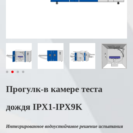
Прогулк-в камере теста
дождя IPX1-IPX9K
Интегрированное водоустойчивое решение испытания