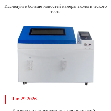
Исследуйте больше новостей камеры экологического
теста
Jun 29 2026
Камера соляного тумана для покрытой