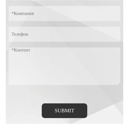
SUBMIT