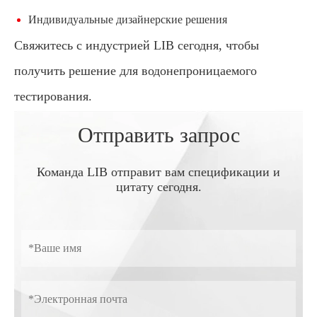
Индивидуальные дизайнерские решения
Свяжитесь с индустрией LIB сегодня, чтобы
получить решение для водонепроницаемого
тестирования.
Отправить запрос
Команда LIB отправит вам спецификации и
цитату сегодня.