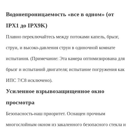
Водонепроницаемость «все в одном» (от
IPX1 до IPX9K)
Плавно переключайтесь между потоками капель, брызг,
струи, и высоко-давления струи в одиночной комнате
испытания. (Примечание: Эта камера оптимизирована для
брызг и испытаний двигателя; испытание погружения как
ИПС 7/С8 исключено).
Усиленное взрывозащищенное окно
просмотра
Безопасность-наш приоритет. Оснащен прочным
многослойным окном из закаленного безопасного стекла и