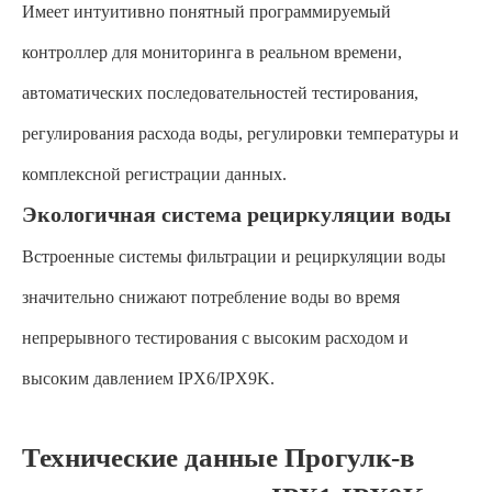
Имеет интуитивно понятный программируемый
контроллер для мониторинга в реальном времени,
автоматических последовательностей тестирования,
регулирования расхода воды, регулировки температуры и
комплексной регистрации данных.
Экологичная система рециркуляции воды
Встроенные системы фильтрации и рециркуляции воды
значительно снижают потребление воды во время
непрерывного тестирования с высоким расходом и
высоким давлением IPX6/IPX9K.
Технические данные Прогулк-в