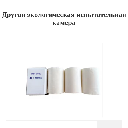
Другая экологическая испытательная
камера