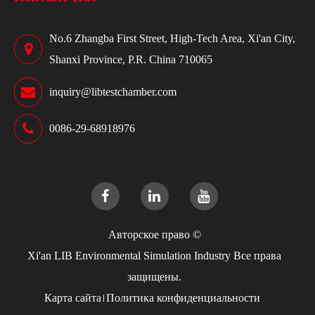
No.6 Zhangba First Street, High-Tech Area, Xi'an City,
Shanxi Province, P.R. China 710065
inquiry@libtestchamber.com
0086-29-68918976
Авторское право ©
Xi'an LIB Environmental Simulation Industry
Все права
защищены.
Карта сайта
Политика конфиденциальности