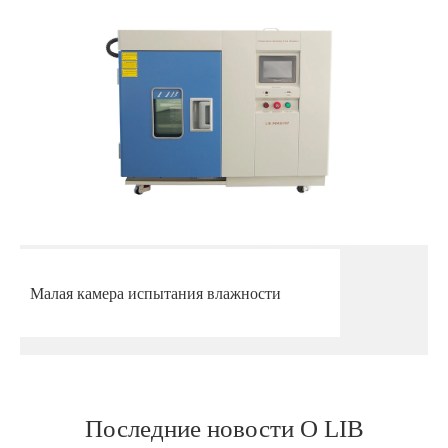
Малая камера испытания влажности
Последние новости О LIB