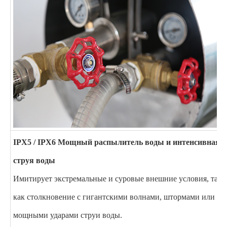
IPX5 / IPX6 Мощный распылитель воды и интенсивная
струя воды
Имитирует экстремальные и суровые внешние условия, таки
как столкновение с гигантскими волнами, штормами или
мощными ударами струи воды.