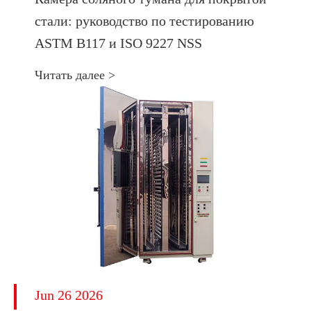
стали: руководство по тестированию
ASTM B117 и ISO 9227 NSS
Читать далее >
Jun 26 2026