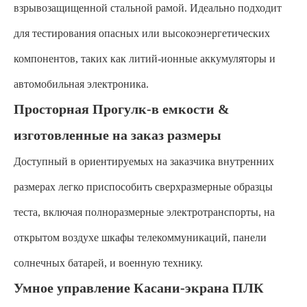
взрывозащищенной стальной рамой. Идеально подходит
для тестирования опасных или высокоэнергетических
компонентов, таких как литий-ионные аккумуляторы и
автомобильная электроника.
Просторная Прогулк-в емкости &
изготовленные на заказ размеры
Доступный в ориентируемых на заказчика внутренних
размерах легко приспособить сверхразмерные образцы
теста, включая полноразмерные электротранспорты, на
открытом воздухе шкафы телекоммуникаций, панели
солнечных батарей, и военную технику.
Умное управление Касани-экрана ПЛК