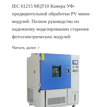
IEC 61215 MQT10 Камера УФ-
предварительной обработки PV мини-
модулей: Полное руководство по
надежному моделированию старения
фотоэлектрических модулей
Читать далее >