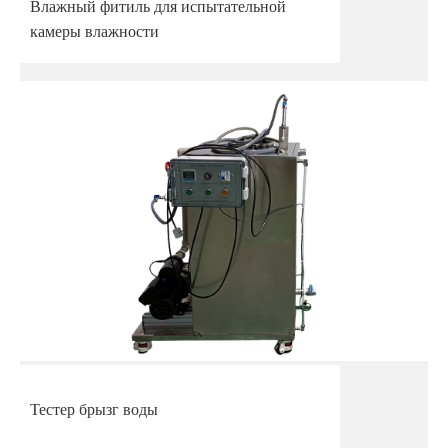
Влажный фитиль для испытательной
камеры влажности
Тестер брызг воды