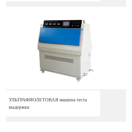
УЛЬТРАФИОЛЕТОВАЯ машина теста
выдержки