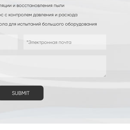
яции и восстановления пыли
с с контролем давления и расхода
ола для испытаний большого оборудования
SUBMIT