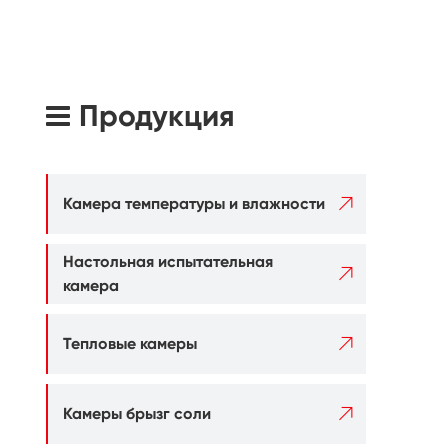
Продукция

Камера температуры и влажности
Настольная испытательная

камера

Тепловые камеры

Камеры брызг соли