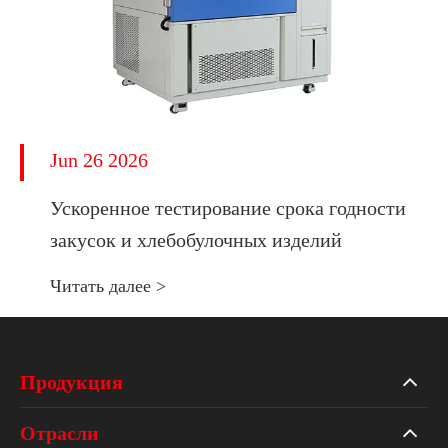
Jun 26 2026
Ускоренное тестирование срока годности
закусок и хлебобулочных изделий
Читать далее >
Продукция
Отрасли