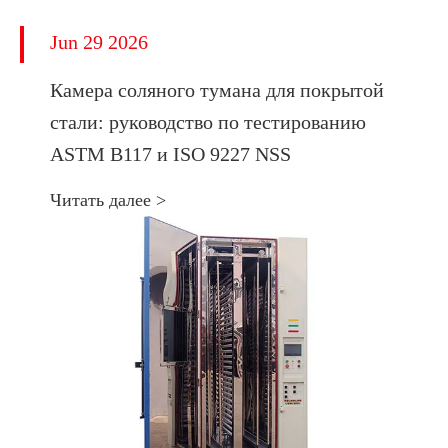
Jun 29 2026
Камера соляного тумана для покрытой
стали: руководство по тестированию
ASTM B117 и ISO 9227 NSS
Читать далее >