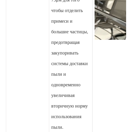
чтобы отделить
примеси и
большие частицы,
предотвращая
закупоривать
системы доставки
пыли и
одновременно
увеличивая
вторичную норму
использования
пыли.