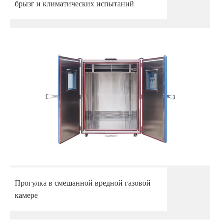
брызг и климатических испытаний
Прогулка в смешанной вредной газовой
камере