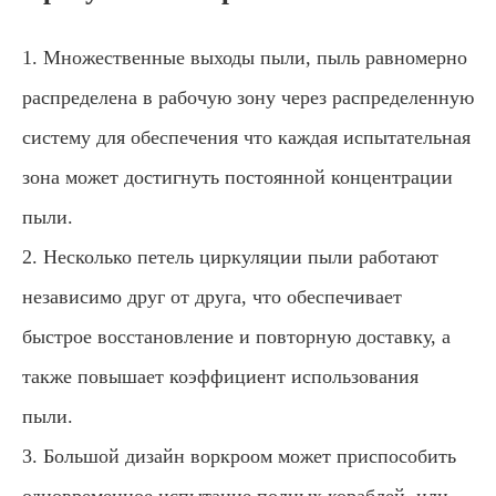
1. Множественные выходы пыли, пыль равномерно
распределена в рабочую зону через распределенную
систему для обеспечения что каждая испытательная
зона может достигнуть постоянной концентрации
пыли.
2. Несколько петель циркуляции пыли работают
независимо друг от друга, что обеспечивает
быстрое восстановление и повторную доставку, а
также повышает коэффициент использования
пыли.
3. Большой дизайн воркроом может приспособить