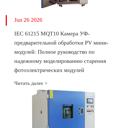
Jun 26 2026
IEC 61215 MQT10 Камера УФ-
предварительной обработки PV мини-
модулей: Полное руководство по
надежному моделированию старения
фотоэлектрических модулей
Читать далее >