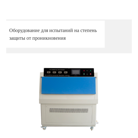
Оборудование для испытаний на степень
защиты от проникновения