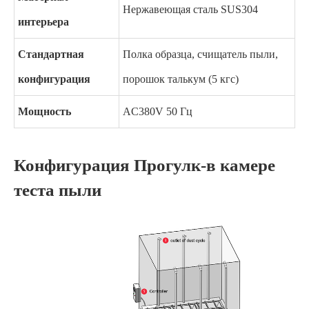
Нержавеющая сталь SUS304
интерьера
Стандартная
Полка образца, счищатель пыли,
конфигурация
порошок талькум (5 кгс)
Мощность
AC380V 50 Гц
Конфигурация Прогулк-в камере
теста пыли