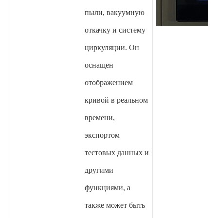
пыли, вакуумную
откачку и систему
циркуляции. Он
оснащен
отображением
кривой в реальном
времени,
экспортом
тестовых данных и
другими
функциями, а
также может быть