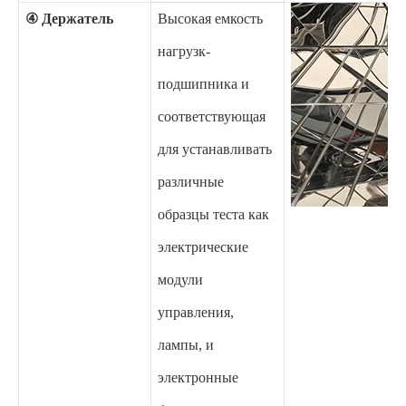
④ Держатель
Высокая емкость
нагрузк-
подшипника и
соответствующая
для устанавливать
различные
образцы теста как
электрические
модули
управления,
лампы, и
электронные