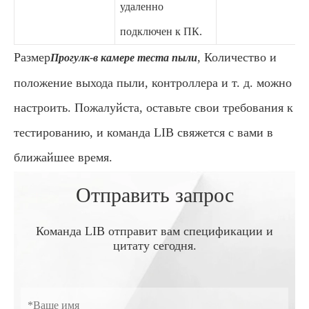
удаленно
подключен к ПК.
Размер
, Количество и
Прогулк-в камере теста пыли
положение выхода пыли, контроллера и т. д. можно
настроить. Пожалуйста, оставьте свои требования к
тестированию, и команда LIB свяжется с вами в
ближайшее время.
Отправить запрос
Команда LIB отправит вам спецификации и
цитату сегодня.