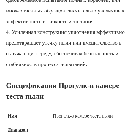
одновременное испытание полных кораблей, или
множественных образцов, значительно увеличивая
эффективность и гибкость испытания.
4. Усиленная конструкция уплотнения эффективно
предотвращает утечку пыли или вмешательство в
окружающую среду, обеспечивая безопасность и
стабильность процесса испытаний.
Спецификации Прогулк-в камере
теста пыли
Имя
Прогулк-в камере теста пыли
Диапазон