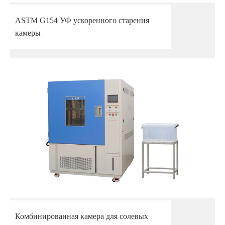
ASTM G154 УФ ускоренного старения
камеры
Комбинированная камера для солевых