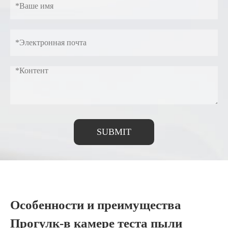
SUBMIT
Особенности и преимущества
Прогулк-в камере теста пыли