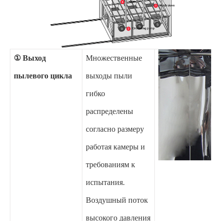
① Выход
Множественные
пылевого цикла
выходы пыли
гибко
распределены
согласно размеру
работая камеры и
требованиям к
испытания.
Воздушный поток
высокого давления