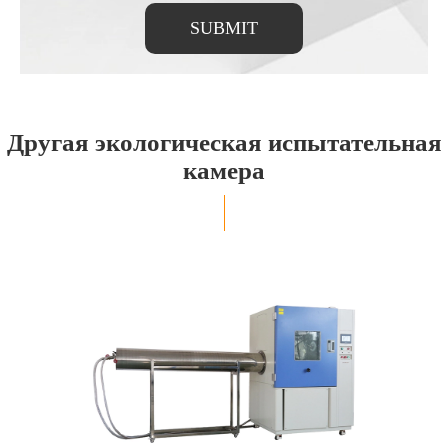
SUBMIT
Другая экологическая испытательная
камера