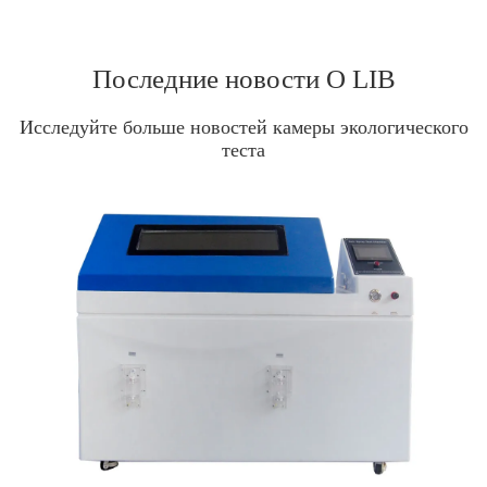
Последние новости О LIB
Исследуйте больше новостей камеры экологического
теста