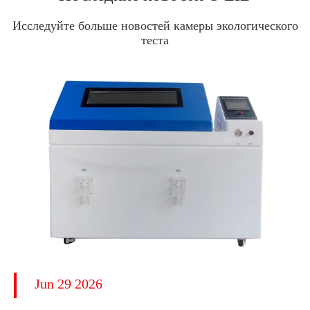
Исследуйте больше новостей камеры экологического
теста
Jun 29 2026