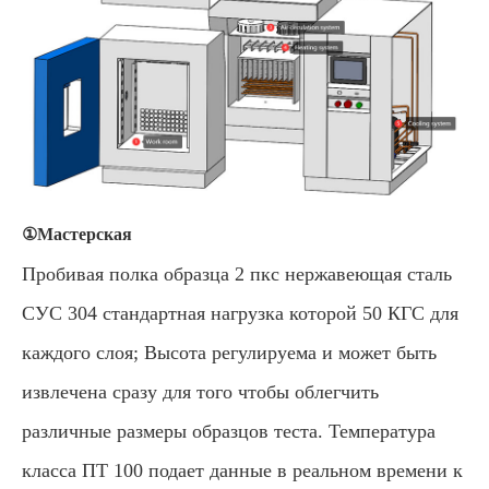
①Мастерская
Пробивая полка образца 2 пкс нержавеющая сталь
СУС 304 стандартная нагрузка которой 50 КГС для
каждого слоя; Высота регулируема и может быть
извлечена сразу для того чтобы облегчить
различные размеры образцов теста. Температура
класса ПТ 100 подает данные в реальном времени к