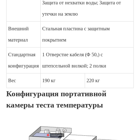
Защита от нехватки воды; Защита от
утечки на землю
Внешний
Стальная пластина с защитным
материал
покрытием
Стандартная
1 Отверстие кабеля (Φ 50,) с
конфигурация
штепсельной вилкой; 2 полки
Вес
190 кг
220 кг
Конфигурация портативной
камеры теста температуры