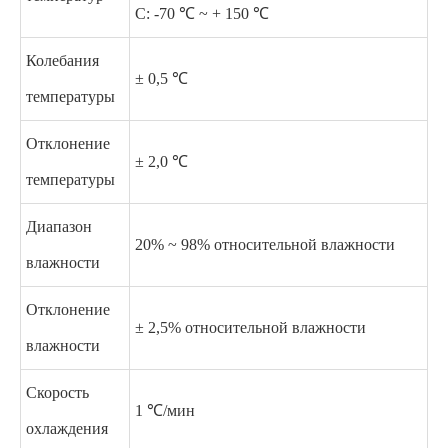
C: -70 ℃ ~ + 150 ℃
Колебания
± 0,5 ℃
температуры
Отклонение
± 2,0 ℃
температуры
Диапазон
20% ~ 98% относительной влажности
влажности
Отклонение
± 2,5% относительной влажности
влажности
Скорость
1 ℃/мин
охлаждения