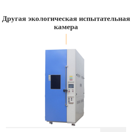
Другая экологическая испытательная
камера