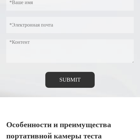
SUBMIT
Особенности и преимущества
портативной камеры теста