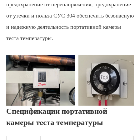
предохранение от перенапряжения, предохранение
от утечки и польза СУС 304 обеспечить безопасную
и надежную деятельность портативной камеры
теста температуры.
Спецификации портативной
камеры теста температуры