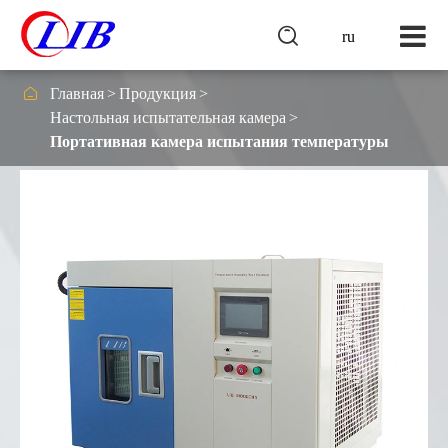

ru

Главная
Продукция
Настольная испытательная камера
Портативная камера испытания температуры