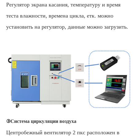
Регулятор экрана касания, температуру и время
теста влажности, времена цикла, етк. можно
установить на регулятор, данные можно загрузить.
③Система циркуляции воздуха
Центробежный вентилятор 2 пкс расположен в