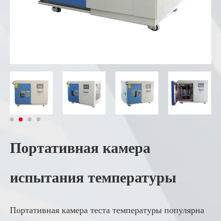
Портативная камера
испытания температуры
Портативная камера теста температуры популярна