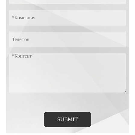
SUBMIT