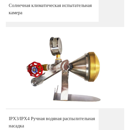
Солнечная климатическая испытательная
камера
IPX3/IPX4 Ручная водяная распылительная
насадка