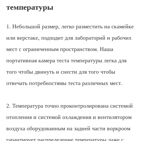
температуры
1. Небольшой размер, легко разместить на скамейке
или верстаке, подходит для лабораторий и рабочих
мест с ограниченным пространством. Наша
портативная камера теста температуры легка для
того чтобы двинуть и снести для того чтобы
отвечать потребностямы теста различных мест.
2. Температура точно проконтролирована системой
отопления и системой охлаждения и вентилятором
воздуха оборудованным на задней части воркроом
гарантирует распределение температуры даже с