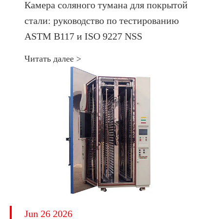
Камера соляного тумана для покрытой
стали: руководство по тестированию
ASTM B117 и ISO 9227 NSS
Читать далее >
Jun 26 2026