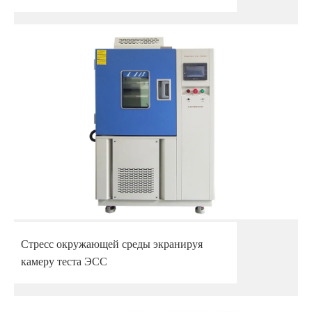
Стресс окружающей среды экранируя
камеру теста ЭСС