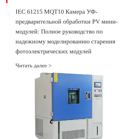
IEC 61215 MQT10 Камера УФ-
предварительной обработки PV мини-
модулей: Полное руководство по
надежному моделированию старения
фотоэлектрических модулей
Читать далее >