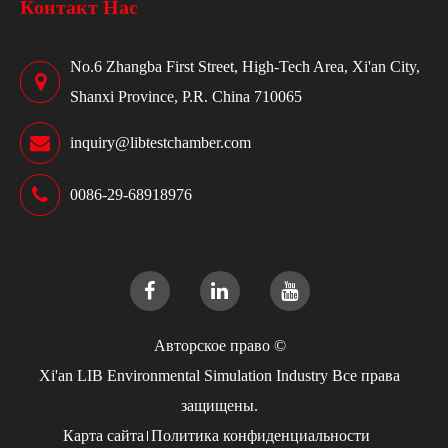
Контакт Нас
No.6 Zhangba First Street, High-Tech Area, Xi'an City,
Shanxi Province, P.R. China 710065
inquiry@libtestchamber.com
0086-29-68918976
Авторское право ©
Xi'an LIB Environmental Simulation Industry
Все права
защищены.
Карта сайта
Политика конфиденциальности