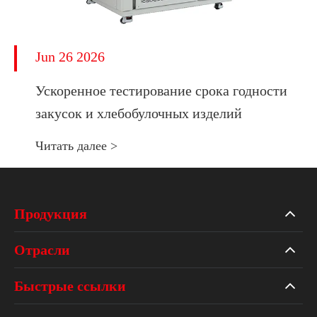
Jun 26 2026
Ускоренное тестирование срока годности
закусок и хлебобулочных изделий
Читать далее >
Продукция
Отрасли
Быстрые ссылки