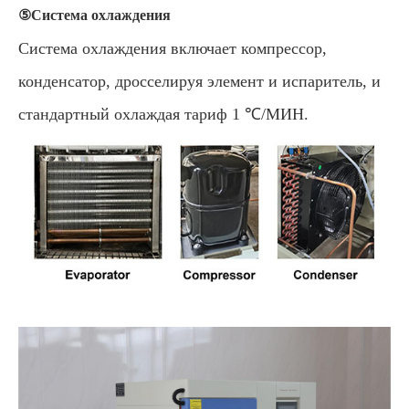
⑤Система охлаждения
Система охлаждения включает компрессор,
конденсатор, дросселируя элемент и испаритель, и
стандартный охлаждая тариф 1 ℃/МИН.