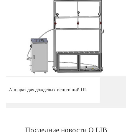
Аппарат для дождевых испытаний UL
Последние новости О LIB