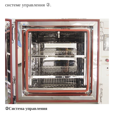
системе управления ②.
②Система управления