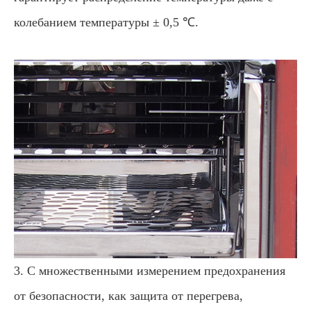
колебанием температуры ± 0,5 ℃.
3. С множественными измерением предохранения
от безопасности, как защита от перегрева,