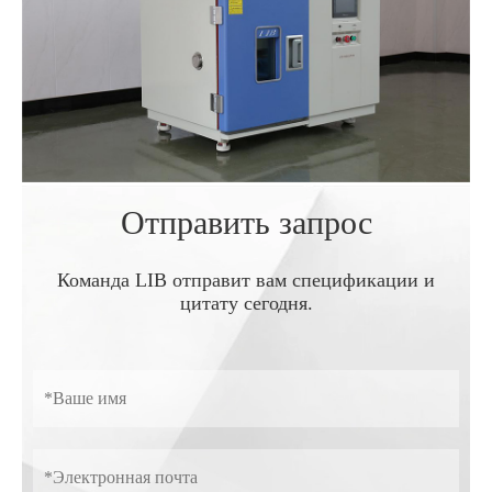
Отправить запрос
Команда LIB отправит вам спецификации и
цитату сегодня.