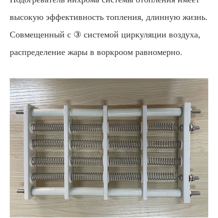
высокую эффективность топления, длинную жизнь.
Совмещенный с ③ системой циркуляции воздуха,
распределение жары в воркроом равномерно.