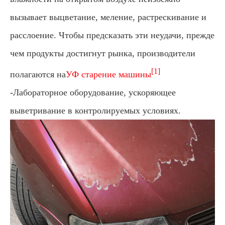
вызывает выцветание, меление, растрескивание и
расслоение. Чтобы предсказать эти неудачи, прежде
чем продукты достигнут рынка, производители
[1]
полагаются на
УФ старение машины
-Лабораторное оборудование, ускоряющее
выветривание в контролируемых условиях.