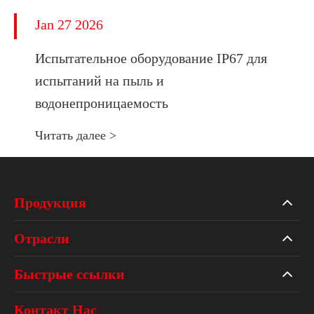
Jan 27 2026
Испытательное оборудование IP67 для
испытаний на пыль и
водонепроницаемость
Читать далее >
Продукция
Отрасли
Быстрые ссылки
Контакт Нас