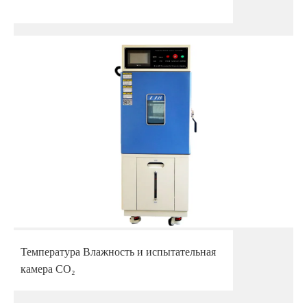
Температура Влажность и испытательная
камера CO₂