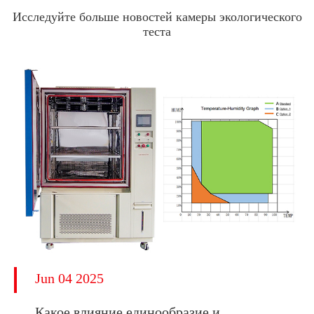
Исследуйте больше новостей камеры экологического
теста
Jun 04 2025
Какое влияние единообразие и