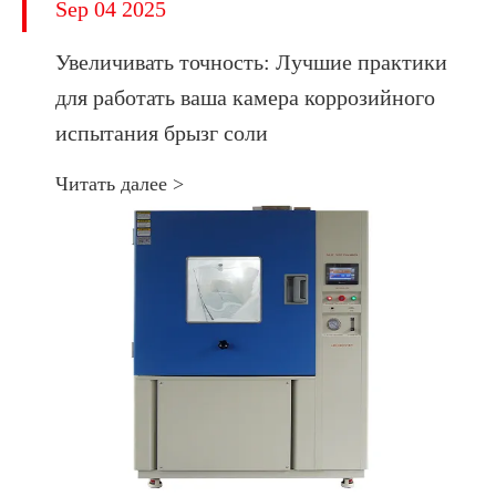
Sep 04 2025
Увеличивать точность: Лучшие практики
для работать ваша камера коррозийного
испытания брызг соли
Читать далее >