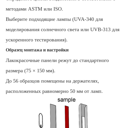
методами ASTM или ISO.
Выберите подходящие лампы (UVA-340 для
моделирования солнечного света или UVB-313 для
ускоренного тестирования).
Образец монтажа и настройки
Лакокрасочные панели режут до стандартного
размера (75 × 150 мм).
До 56 образцов помещены на держателях,
расположенных равномерно 50 мм от ламп.