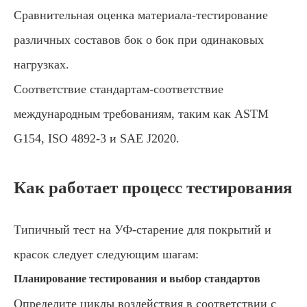
Сравнительная оценка материала-тестирование
различных составов бок о бок при одинаковых
нагрузках.
Соответствие стандартам-соответствие
международным требованиям, таким как ASTM
G154, ISO 4892-3 и SAE J2020.
Как работает процесс тестирования
Типичный тест на УФ-старение для покрытий и
красок следует следующим шагам:
Планирование тестирования и выбор стандартов
Определите циклы воздействия в соответствии с