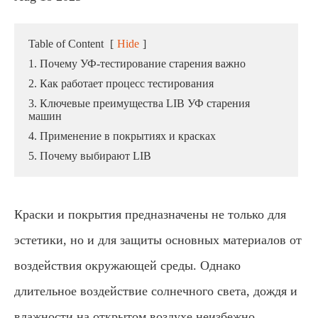
Table of Content
[
Hide
]
1. Почему УФ-тестирование старения важно
2. Как работает процесс тестирования
3. Ключевые преимущества LIB УФ старения
машин
4. Применение в покрытиях и красках
5. Почему выбирают LIB
Краски и покрытия предназначены не только для
эстетики, но и для защиты основных материалов от
воздействия окружающей среды. Однако
длительное воздействие солнечного света, дождя и
влажности на открытом воздухе неизбежно