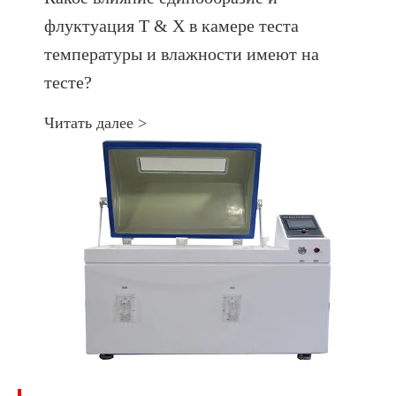
флуктуация Т & Х в камере теста
температуры и влажности имеют на
тесте?
Читать далее >