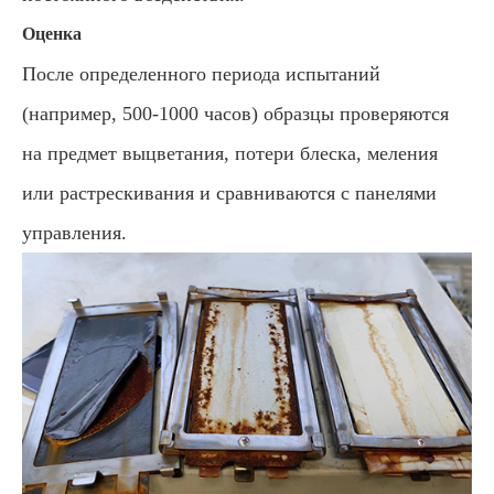
Оценка
После определенного периода испытаний
(например, 500-1000 часов) образцы проверяются
на предмет выцветания, потери блеска, меления
или растрескивания и сравниваются с панелями
управления.