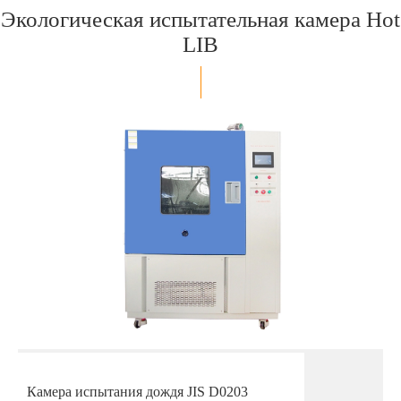
Экологическая испытательная камера Hot
LIB
Камера испытания дождя JIS D0203