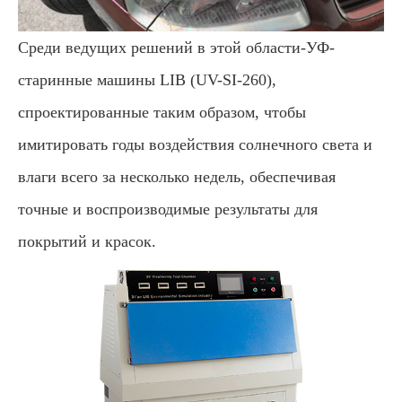
Среди ведущих решений в этой области-УФ-
старинные машины LIB (UV-SI-260),
спроектированные таким образом, чтобы
имитировать годы воздействия солнечного света и
влаги всего за несколько недель, обеспечивая
точные и воспроизводимые результаты для
покрытий и красок.