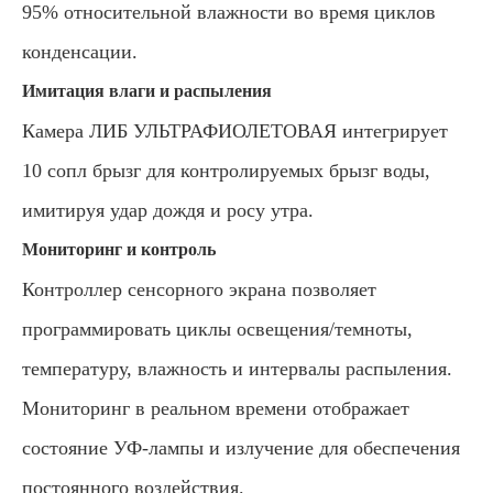
95% относительной влажности во время циклов
конденсации.
Имитация влаги и распыления
Камера ЛИБ УЛЬТРАФИОЛЕТОВАЯ интегрирует
10 сопл брызг для контролируемых брызг воды,
имитируя удар дождя и росу утра.
Мониторинг и контроль
Контроллер сенсорного экрана позволяет
программировать циклы освещения/темноты,
температуру, влажность и интервалы распыления.
Мониторинг в реальном времени отображает
состояние УФ-лампы и излучение для обеспечения
постоянного воздействия.