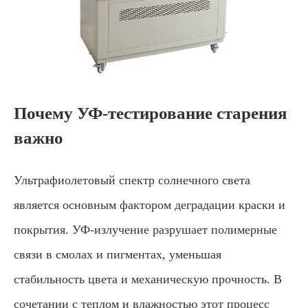
Почему УФ-тестирование старения
важно
Ультрафиолетовый спектр солнечного света
является основным фактором деградации краски и
покрытия. УФ-излучение разрушает полимерные
связи в смолах и пигментах, уменьшая
стабильность цвета и механическую прочность. В
сочетании с теплом и влажностью этот процесс