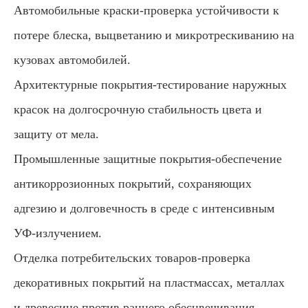
Автомобильные краски-проверка устойчивости к
потере блеска, выцветанию и микротрескиванию на
кузовах автомобилей.
Архитектурные покрытия-тестирование наружных
красок на долгосрочную стабильность цвета и
защиту от мела.
Промышленные защитные покрытия-обеспечение
антикоррозионных покрытий, сохраняющих
адгезию и долговечность в среде с интенсивным
УФ-излучением.
Отделка потребительских товаров-проверка
декоративных покрытий на пластмассах, металлах
и древесине против раннего обесцвечивания.