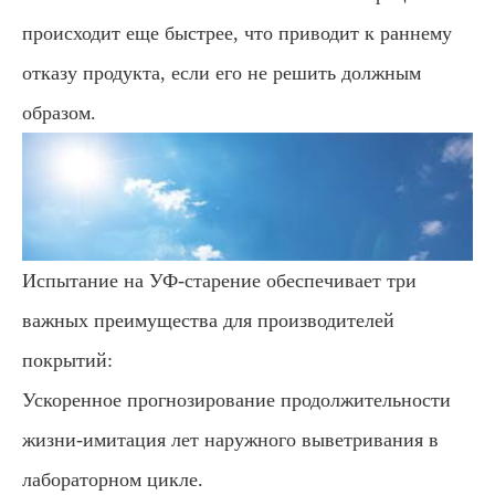
происходит еще быстрее, что приводит к раннему
отказу продукта, если его не решить должным
образом.
Испытание на УФ-старение обеспечивает три
важных преимущества для производителей
покрытий:
Ускоренное прогнозирование продолжительности
жизни-имитация лет наружного выветривания в
лабораторном цикле.