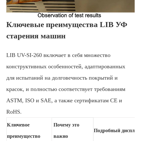
Ключевые преимущества LIB УФ
старения машин
LIB UV-SI-260 включает в себя множество
конструктивных особенностей, адаптированных
для испытаний на долговечность покрытий и
красок, и полностью соответствует требованиям
ASTM, ISO и SAE, а также сертификатам CE и
RoHS.
Ключевое
Почему это
Подробный дисплей
преимущество
важно