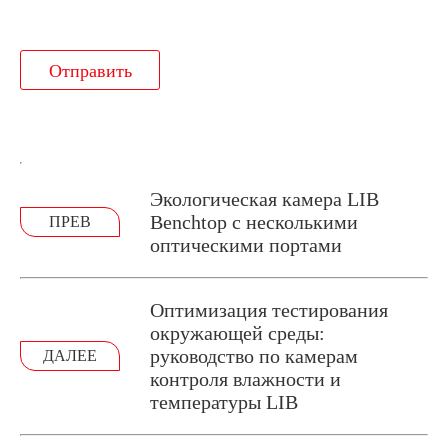
Отправить
Экологическая камера LIB
Benchtop с несколькими
ПРЕВ
оптическими портами
Оптимизация тестирования
окружающей среды:
руководство по камерам
ДАЛЕЕ
контроля влажности и
температуры LIB