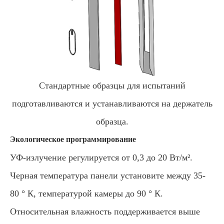
Стандартные образцы для испытаний
подготавливаются и устанавливаются на держатель
образца.
Экологическое программирование
УФ-излучение регулируется от 0,3 до 20 Вт/м².
Черная температура панели установите между 35-
80 ° К, температурой камеры до 90 ° К.
Относительная влажность поддерживается выше