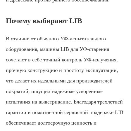
Почему выбирают LIB
В отличие от обычного УФ-испытательного
оборудования, машины LIB для УФ-старения
сочетают в себе точный контроль УФ-излучения,
прочную конструкцию и простоту эксплуатации,
что делает их идеальными для производителей
покрытий, ищущих надежные ускоренные
испытания на выветривание. Благодаря трехлетней
гарантии и пожизненной сервисной поддержке LIB
обеспечивает долгосрочную ценность и