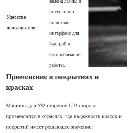
замена лампы и
интуитивно
Удобство
понятный
пользователя
интерфейс для
быстрой и
беспроблемной
работы.
Применение в покрытиях и
красках
Машины для УФ-старения LIB широко
применяются в отраслях, где надежность красок и
покрытий имеет решающее значение: