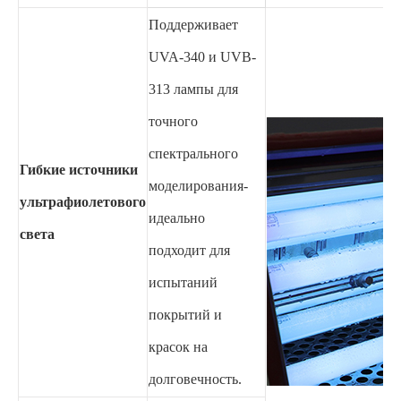
Поддерживает
UVA-340 и UVB-
313 лампы для
точного
спектрального
Гибкие источники
моделирования-
ультрафиолетового
идеально
света
подходит для
испытаний
покрытий и
красок на
долговечность.