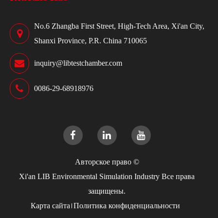
No.6 Zhangba First Street, High-Tech Area, Xi'an City,
Shanxi Province, P.R. China 710065
inquiry@libtestchamber.com
0086-29-68918976
Авторское право ©
Xi'an LIB Environmental Simulation Industry
Все права
защищены.
Карта сайта
Политика конфиденциальности