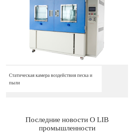
Статическая камера воздействия песка и
пыли
Последние новости О LIB
промышленности