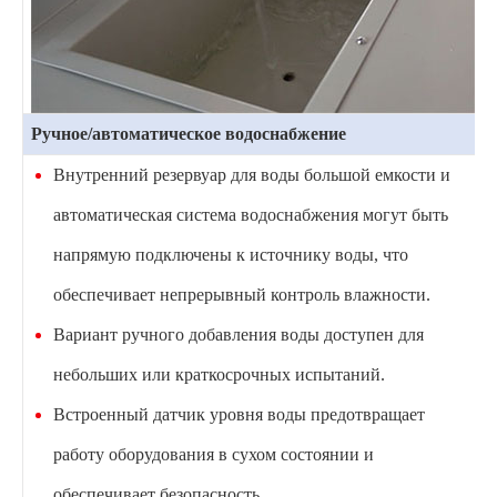
Ручное/автоматическое водоснабжение
Внутренний резервуар для воды большой емкости и
автоматическая система водоснабжения могут быть
напрямую подключены к источнику воды, что
обеспечивает непрерывный контроль влажности.
Вариант ручного добавления воды доступен для
небольших или краткосрочных испытаний.
Встроенный датчик уровня воды предотвращает
работу оборудования в сухом состоянии и
обеспечивает безопасность.