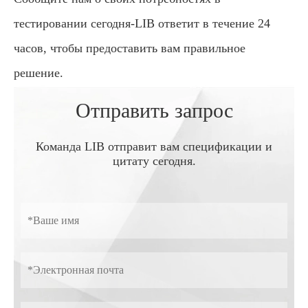
тестировании сегодня-LIB ответит в течение 24
часов, чтобы предоставить вам правильное
решение.
Отправить запрос
Команда LIB отправит вам спецификации и
цитату сегодня.