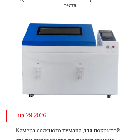
теста
Jun 29 2026
Камера соляного тумана для покрытой