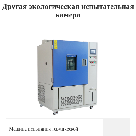
Другая экологическая испытательная
камера
Машина испытания термической