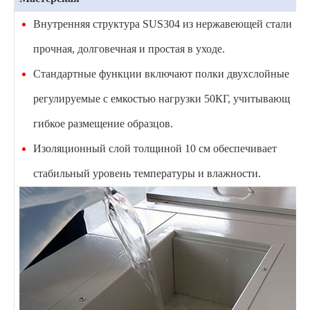
Внутренняя структура SUS304 из нержавеющей стали
прочная, долговечная и простая в уходе.
Стандартные функции включают полки двухслойные
регулируемые с емкостью нагрузки 50КГ, учитывающ
гибкое размещение образцов.
Изоляционный слой толщиной 10 см обеспечивает
стабильный уровень температуры и влажности.