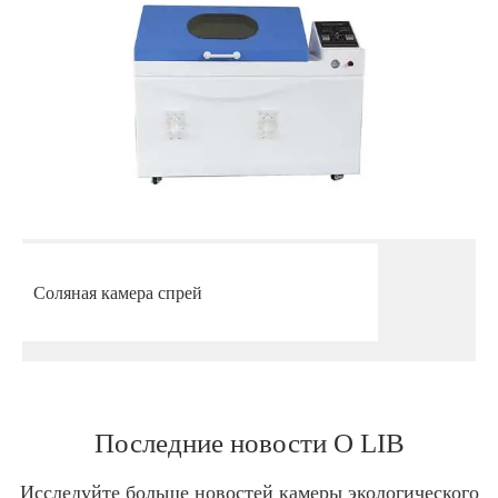
Соляная камера спрей
Последние новости О LIB
Исследуйте больше новостей камеры экологического