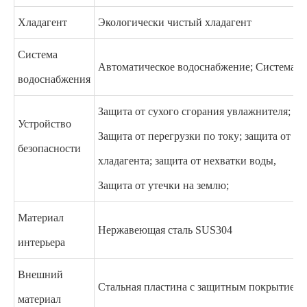
Хладагент
Экологически чистый хладагент
Система
Автоматическое водоснабжение; Система о
водоснабжения
Защита от сухого сгорания увлажнителя; защ
Устройство
Защита от перегрузки по току; защита от в
безопасности
хладагента; защита от нехватки воды,
Защита от утечки на землю;
Материал
Нержавеющая сталь SUS304
интерьера
Внешний
Стальная пластина с защитным покрытием
материал