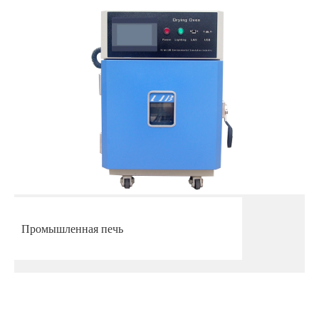
Промышленная печь