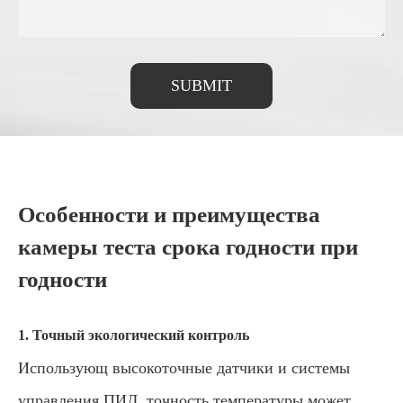
SUBMIT
Особенности и преимущества
камеры теста срока годности при
годности
1. Точный экологический контроль
Использующ высокоточные датчики и системы
управления ПИД, точность температуры может