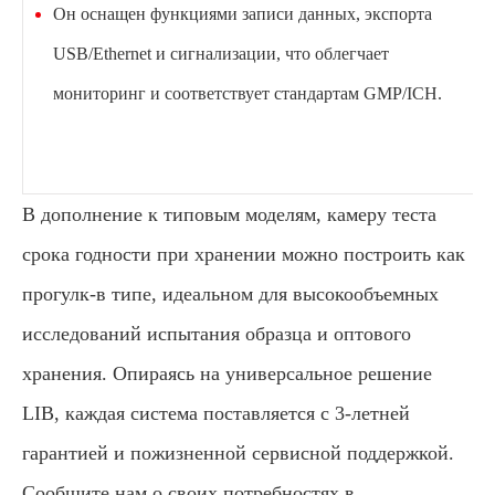
Он оснащен функциями записи данных, экспорта
USB/Ethernet и сигнализации, что облегчает
мониторинг и соответствует стандартам GMP/ICH.
В дополнение к типовым моделям, камеру теста
срока годности при хранении можно построить как
прогулк-в типе, идеальном для высокообъемных
исследований испытания образца и оптового
хранения. Опираясь на универсальное решение
LIB, каждая система поставляется с 3-летней
гарантией и пожизненной сервисной поддержкой.
Сообщите нам о своих потребностях в