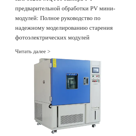
предварительной обработки PV мини-
модулей: Полное руководство по
надежному моделированию старения
фотоэлектрических модулей
Читать далее >