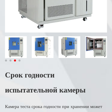
Срок годности
испытательной камеры
Камера теста срока годности при хранении может