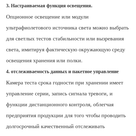
3. Настраиваемая функция освещения.
Опционное освещение или модули
ультрафиолетового источника света можно выбрать
для светлых тестов стабильности или вызревания
света, имитируя фактическую окружающую среду
освещения хранения или полки.
4. отслеживаемость данных и пакетное управление
Камера теста срока годности при хранении имеет
управление серии, запись сигнала тревоги, и
функции дистанционного контроля, облегчая
предприятия продукции для того чтобы проводить
долгосрочный качественный отслеживать