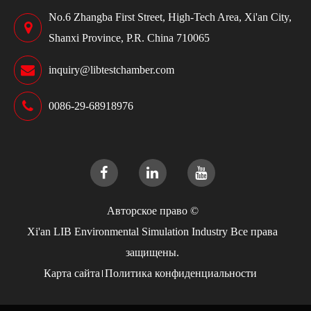
No.6 Zhangba First Street, High-Tech Area, Xi'an City,
Shanxi Province, P.R. China 710065
inquiry@libtestchamber.com
0086-29-68918976
Авторское право ©
Xi'an LIB Environmental Simulation Industry
Все права
защищены.
Карта сайта
Политика конфиденциальности