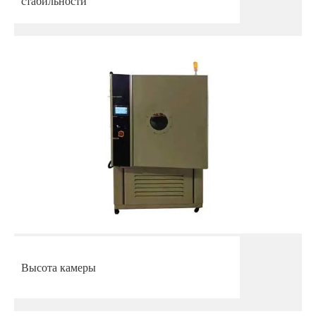
стабильности
Высота камеры