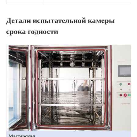
Детали испытательной камеры
срока годности
Мастерская