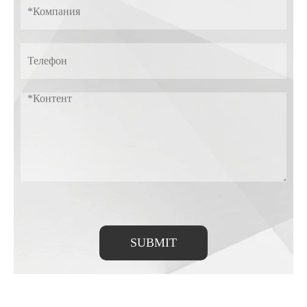
SUBMIT