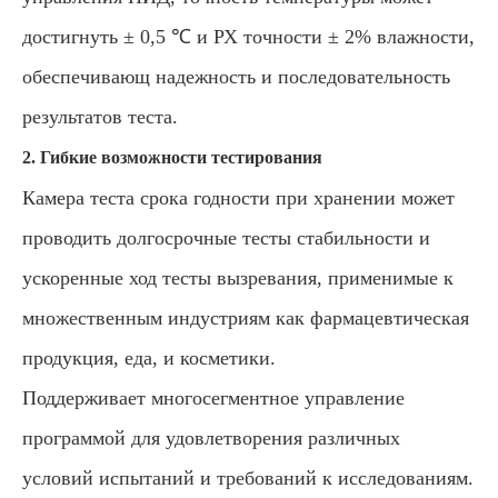
достигнуть ± 0,5 ℃ и РХ точности ± 2% влажности,
обеспечивающ надежность и последовательность
результатов теста.
2. Гибкие возможности тестирования
Камера теста срока годности при хранении может
проводить долгосрочные тесты стабильности и
ускоренные ход тесты вызревания, применимые к
множественным индустриям как фармацевтическая
продукция, еда, и косметики.
Поддерживает многосегментное управление
программой для удовлетворения различных
условий испытаний и требований к исследованиям.