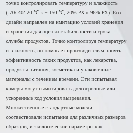
точно контролировать температуру и влажность
(-70/-40/-20 ℃ к + 150 ℃, 20% РХ к 98% РХ). Его
дизайн направлен на имитацию условий хранения
и хранения для оценки стабильности и срока
службы продуктов. Точно контролируя температуру
и влажность, он помогает производителям понять
эффективность таких продуктов, как лекарства,
продукты питания, косметика и упаковочные
материалы с течением времени. Эти испытывая
камеры могут сымитировать долгосрочные или
ускоренные ход условия вызревания.
Множественные стандартные модели
соотвествовали испытания для различных размеров
образцов, и экологические параметры как