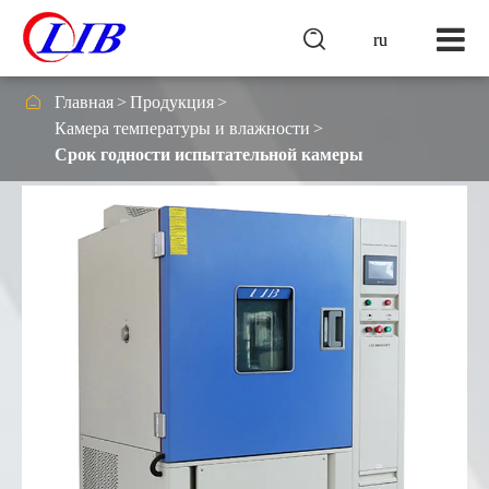

ru

Главная
Продукция
Камера температуры и влажности
Срок годности испытательной камеры