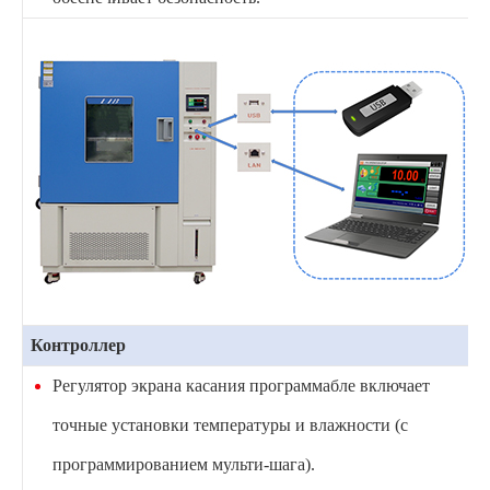
Контроллер
Регулятор экрана касания программабле включает
точные установки температуры и влажности (с
программированием мульти-шага).