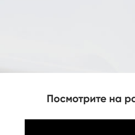
Посмотрите на р