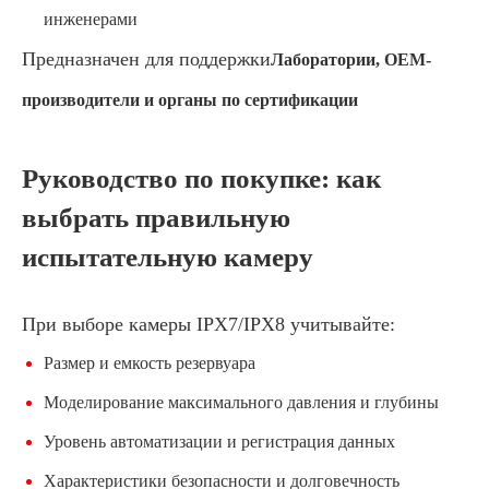
инженерами
Предназначен для поддержки
Лаборатории, OEM-
производители и органы по сертификации
Руководство по покупке: как
выбрать правильную
испытательную камеру
При выборе камеры IPX7/IPX8 учитывайте:
Размер и емкость резервуара
Моделирование максимального давления и глубины
Уровень автоматизации и регистрация данных
Характеристики безопасности и долговечность