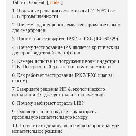
Table of Content
[
Hide
]
1. Надежные решения соответствия IEC 60529 от
LIB промышленности
2. Почему водонепроницаемое тестирование важно
для смартфонов
3. Понимание стандартов IPX7 и IPX8 (IEC 60529)
4. Почему тестирование IPX является критическим
для производителей смартфонов
5. Камеры испытания погружения воды индустрии
LIB: Построенный для точности & надежности
6. Как работает тестирование IPX7/IPX8 (шаг за
шагом)
7. Завершите решения ИП & экологического
испытания: От дождя к пыли к погружению
8. Почему выбирают отрасль LIB?
9. Руководство по покупке: как выбрать
правильную испытательную камеру
10. Получите индивидуальное водонепроницаемое
испытательное решение