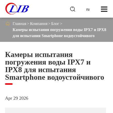

ru

Главная
Компания
Блог
Камеры испытания погружения воды IPX7 и IPX8
для испытания Smartphone водоустойчивого
Камеры испытания
погружения воды IPX7 и
IPX8 для испытания
Smartphone водоустойчивого
Apr 29 2026