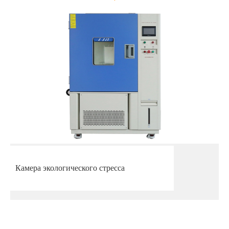
Камера экологического стресса