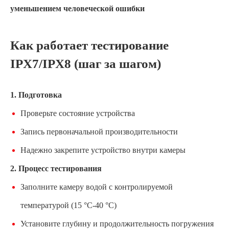
уменьшением человеческой ошибки
Как работает тестирование
IPX7/IPX8 (шаг за шагом)
1. Подготовка
Проверьте состояние устройства
Запись первоначальной производительности
Надежно закрепите устройство внутри камеры
2. Процесс тестирования
Заполните камеру водой с контролируемой
температурой (15 °C-40 °C)
Установите глубину и продолжительность погружения