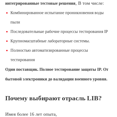
, В том числе:
интегрированные тестовые решения
Комбинированное испытание проникновения воды
пыли
Последовательные рабочие процессы тестирования IP
Крупномасштабные лабораторные системы.
Полностью автоматизированные процессы
тестирования
Один поставщик. Полное тестирование защиты IP. От
бытовой электроники до валидации военного уровня.
Почему выбирают отрасль LIB?
Имея более 16 лет опыта,