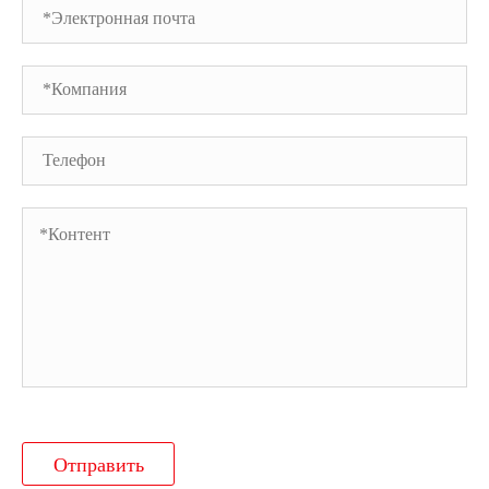
Отправить