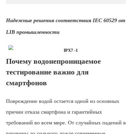
Надежные решения соответствия IEC 60529 от
LIB промышленности
Почему водонепроницаемое
тестирование важно для
смартфонов
Повреждение водой остается одной из основных
причин отказа смартфона и гарантийных
требований во всем мире. От случайных падений в
раковины до сильного дождя современные