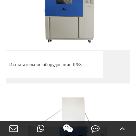
Испытательное оборудование IP68