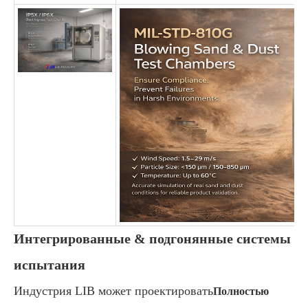
Интегрированные & подгонянные системы
испытания
Индустрия LIB может проектировать
Полностью