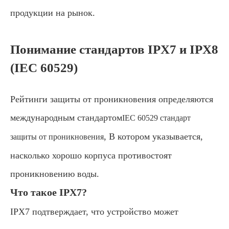
продукции на рынок.
Понимание стандартов IPX7 и IPX8
(IEC 60529)
Рейтинги защиты от проникновения определяются
международным стандартом
IEC 60529 стандарт
, В котором указывается,
защиты от проникновения
насколько хорошо корпуса противостоят
проникновению воды.
Что такое IPX7?
IPX7 подтверждает, что устройство может