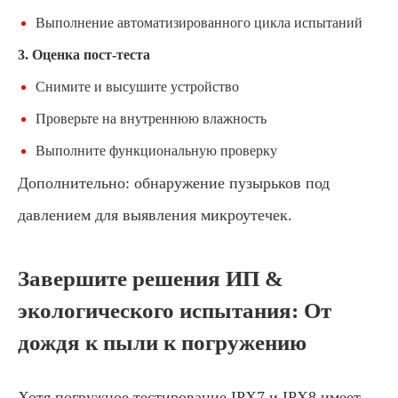
Выполнение автоматизированного цикла испытаний
3. Оценка пост-теста
Снимите и высушите устройство
Проверьте на внутреннюю влажность
Выполните функциональную проверку
Дополнительно: обнаружение пузырьков под
давлением для выявления микроутечек.
Завершите решения ИП &
экологического испытания: От
дождя к пыли к погружению
Хотя погружное тестирование IPX7 и IPX8 имеет