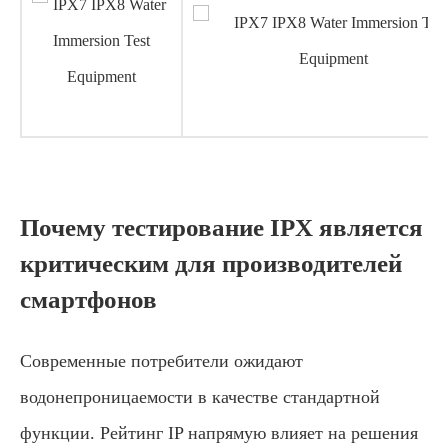
Почему тестирование IPX является
критическим для производителей
смартфонов
Современные потребители ожидают
водонепроницаемости в качестве стандартной
функции. Рейтинг IP напрямую влияет на решения