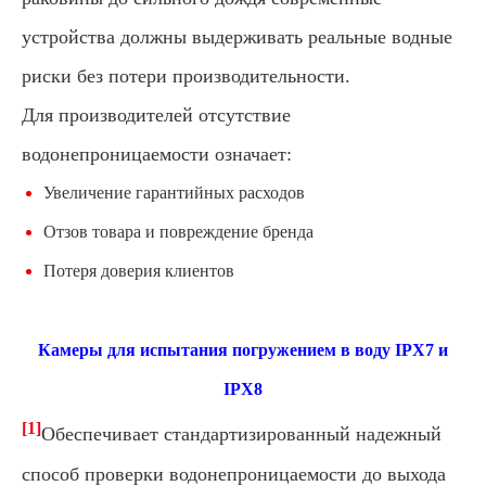
устройства должны выдерживать реальные водные
риски без потери производительности.
Для производителей отсутствие
водонепроницаемости означает:
Увеличение гарантийных расходов
Отзов товара и повреждение бренда
Потеря доверия клиентов
Камеры для испытания погружением в воду IPX7 и
IPX8
[1]
Обеспечивает стандартизированный надежный
способ проверки водонепроницаемости до выхода