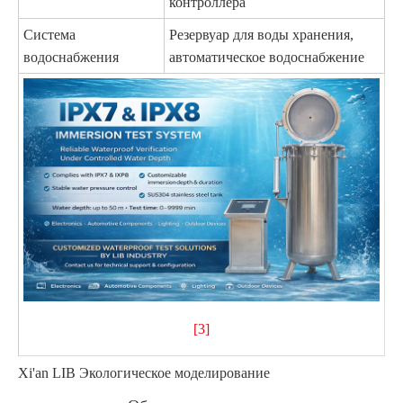
контроллера
Система
Резервуар для воды хранения,
водоснабжения
автоматическое водоснабжение
[3]
Xi'an LIB Экологическое моделирование