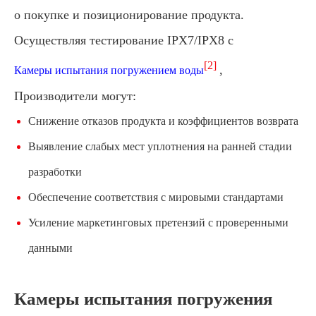
о покупке и позиционирование продукта.
Осуществляя тестирование IPX7/IPX8 с
[2]
,
Камеры испытания погружением воды
Производители могут:
Снижение отказов продукта и коэффициентов возврата
Выявление слабых мест уплотнения на ранней стадии
разработки
Обеспечение соответствия с мировыми стандартами
Усиление маркетинговых претензий с проверенными
данными
Камеры испытания погружения