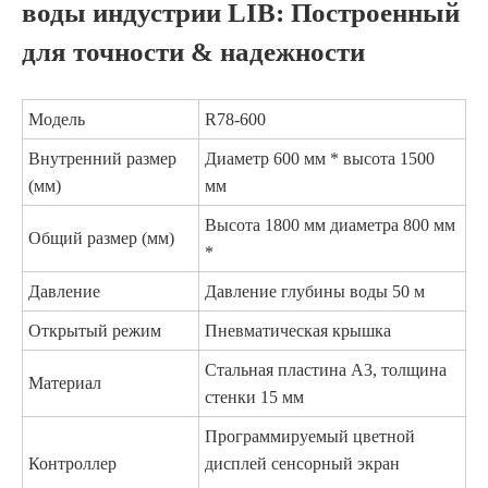
воды индустрии LIB: Построенный
для точности & надежности
Модель
R78-600
Внутренний размер
Диаметр 600 мм * высота 1500
(мм)
мм
Высота 1800 мм диаметра 800 мм
Общий размер (мм)
*
Давление
Давление глубины воды 50 м
Открытый режим
Пневматическая крышка
Стальная пластина A3, толщина
Материал
стенки 15 мм
Программируемый цветной
Контроллер
дисплей сенсорный экран