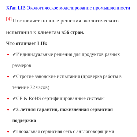
Xi'an LIB Экологическое моделирование промышленности
[4]
Поставляет полные решения экологического
испытания к клиентам в
.
56 стран
Что отличает LIB:
✔Индивидуальные решения для продуктов разных
размеров
✔Строгие заводские испытания (проверка работы в
течение 72 часов)
✔CE & RoHS сертифицированные системы
✔
3-летняя гарантия, пожизненная сервисная
поддержка
✔Глобальная сервисная сеть с англоговорящими