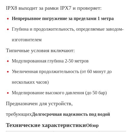
IPX8 выходит за рамки IPX7 и проверяет:
Непрерывное погружение за пределами 1 метра
Глубина и продолжительность, определяемые заводом-
изготовителем
Типичные условия включают:
Модулированная глубина 2-50 метров
Увеличенная продолжительность (от 60 минут до
нескольких часов)
Моделирование высокого давления (до 50 бар)
Предназначен для устройств,
требующих
Долгосрочная надежность под водой
Технические характеристики
Обзор