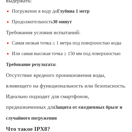
выдержать:
Погружение в воду до
Глубина 1 метр
Продолжительность
30 минут
Требования условия испытаний:
Самая низкая точка ≥ 1 метра под поверхностью воды
Или самая высокая точка ≥ 150 мм под поверхностью
Требование результата:
Отсутствие вредного проникновения воды,
влияющего на функциональность или безопасность.
Идеально подходит для смартфонов,
предназначенных для
Защита от ежедневных брызг и
случайного погружения
Что такое IPX8?