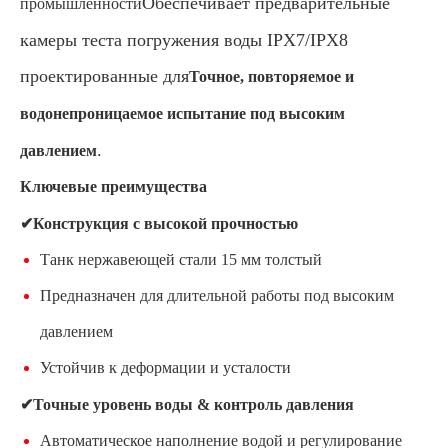
Обеспечивает предварительные
промышленности
камеры теста погружения воды IPX7/IPX8
проектированные для
Точное, повторяемое и
водонепроницаемое испытание под высоким
.
давлением
Ключевые преимущества
✔Конструкция с высокой прочностью
Танк нержавеющей стали 15 мм толстый
Предназначен для длительной работы под высоким
давлением
Устойчив к деформации и усталости
✔Точные уровень воды & контроль давления
Автоматическое наполнение водой и регулирование