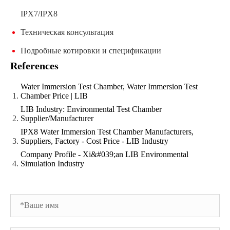
IPX7/IPX8
Техническая консультация
Подробные котировки и спецификации
References
Water Immersion Test Chamber, Water Immersion Test
Chamber Price | LIB
LIB Industry: Environmental Test Chamber
Supplier/Manufacturer
IPX8 Water Immersion Test Chamber Manufacturers,
Suppliers, Factory - Cost Price - LIB Industry
Company Profile - Xi&#039;an LIB Environmental
Simulation Industry