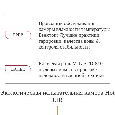
Проводник обслуживания
камеры влажности температуры
Бенхтоп: Лучшие практики
ПРЕВ
тарировки, качества воды &
контроля стабильности
Ключевая роль MIL-STD-810
пылевых камер в проверке
ДАЛЕЕ
надежности военной техники
Экологическая испытательная камера Hot
LIB