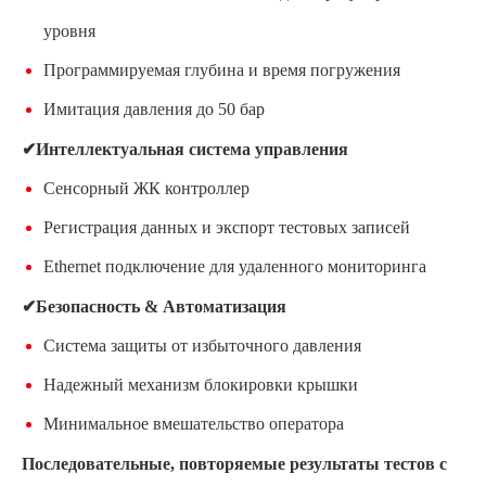
уровня
Программируемая глубина и время погружения
Имитация давления до 50 бар
✔Интеллектуальная система управления
Сенсорный ЖК контроллер
Регистрация данных и экспорт тестовых записей
Ethernet подключение для удаленного мониторинга
✔Безопасность & Автоматизация
Система защиты от избыточного давления
Надежный механизм блокировки крышки
Минимальное вмешательство оператора
Последовательные, повторяемые результаты тестов с