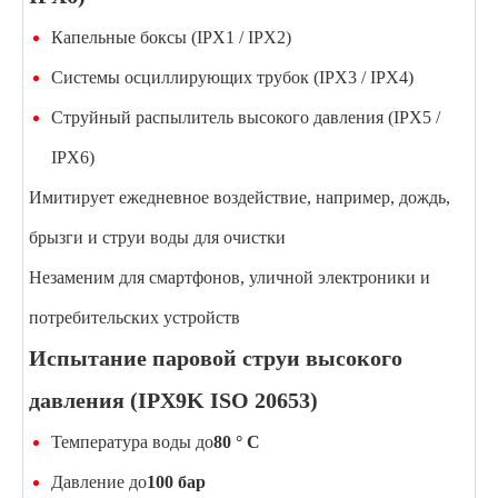
Капельные боксы (IPX1 / IPX2)
Системы осциллирующих трубок (IPX3 / IPX4)
Струйный распылитель высокого давления (IPX5 /
IPX6)
Имитирует ежедневное воздействие, например, дождь,
брызги и струи воды для очистки
Незаменим для смартфонов, уличной электроники и
потребительских устройств
Испытание паровой струи высокого
давления (IPX9K ISO 20653)
Температура воды до
80 ° С
Давление до
100 бар