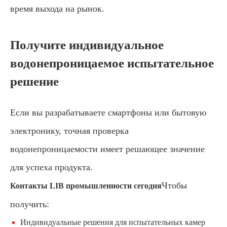
время выхода на рынок.
Получите индивидуальное
водонепроницаемое испытательное
решение
Если вы разрабатываете смартфоны или бытовую
электронику, точная проверка
водонепроницаемости имеет решающее значение
для успеха продукта.
Чтобы
Контакты LIB промышленности сегодня
получить:
Индивидуальные решения для испытательных камер