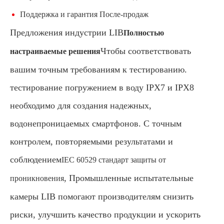
Поддержка и гарантия После-продаж
Предложения индустрии LIB
Полностью
Чтобы соответствовать
настраиваемые решения
вашим точным требованиям к тестированию.
тестирование погружением в воду IPX7 и IPX8
необходимо для создания надежных,
водонепроницаемых смартфонов. С точным
контролем, повторяемыми результатами и
соблюдением
IEC 60529 стандарт защиты от
, Промышленные испытательные
проникновения
камеры LIB помогают производителям снизить
риски, улучшить качество продукции и ускорить