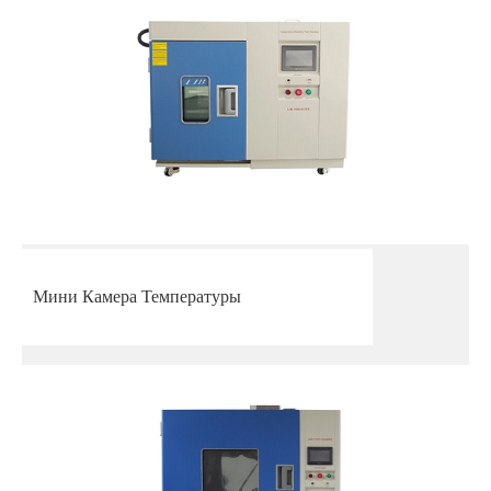
Мини Камера Температуры